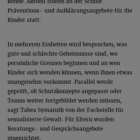
könne. Aktuell finden an der Schule
Präventions- und Aufklärungsangebote für die
Kinder statt.
In mehreren Einheiten wird besprochen, was
gute und schlechte Geheimnisse sind, wo
persönliche Grenzen beginnen und an wen
Kinder sich wenden können, wenn ihnen etwas
unangenehm vorkommt. Parallel werde
geprüft, ob Schutzkonzepte angepasst oder
Teams weiter fortgebildet werden müssen,
sagt Tabea Symanzik von der Fachstelle für
sexualisierte Gewalt. Für Eltern wurden
Beratungs- und Gesprächsangebote
eingerichtet.