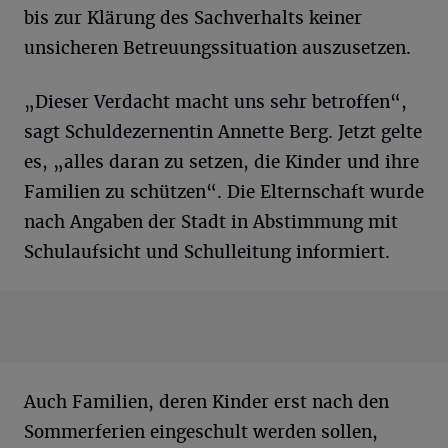
bis zur Klärung des Sachverhalts keiner
unsicheren Betreuungssituation auszusetzen.
„Dieser Verdacht macht uns sehr betroffen“,
sagt Schuldezernentin Annette Berg. Jetzt gelte
es, „alles daran zu setzen, die Kinder und ihre
Familien zu schützen“. Die Elternschaft wurde
nach Angaben der Stadt in Abstimmung mit
Schulaufsicht und Schulleitung informiert.
Auch Familien, deren Kinder erst nach den
Sommerferien eingeschult werden sollen,