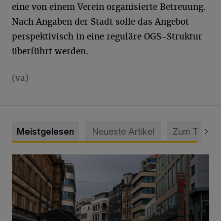
eine von einem Verein organisierte Betreuung.
Nach Angaben der Stadt solle das Angebot
perspektivisch in eine reguläre OGS-Struktur
überführt werden.
(va)
Meistgelesen
Neueste Artikel
Zum Thema
„Es muss gehandelt werden – jetzt!“