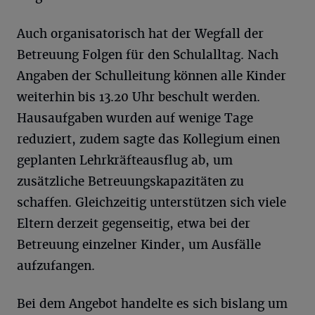
Auch organisatorisch hat der Wegfall der
Betreuung Folgen für den Schulalltag. Nach
Angaben der Schulleitung können alle Kinder
weiterhin bis 13.20 Uhr beschult werden.
Hausaufgaben wurden auf wenige Tage
reduziert, zudem sagte das Kollegium einen
geplanten Lehrkräfteausflug ab, um
zusätzliche Betreuungskapazitäten zu
schaffen. Gleichzeitig unterstützen sich viele
Eltern derzeit gegenseitig, etwa bei der
Betreuung einzelner Kinder, um Ausfälle
aufzufangen.
Bei dem Angebot handelte es sich bislang um