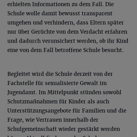
erhielten Informationen zu dem Fall. Die
Schule wolle damit bewusst transparent
umgehen und verhindern, dass Eltern später
nur über Gerüchte von dem Verdacht erfahren
und dadurch verunsichert werden, ob ihr Kind
eine von dem Fall betroffene Schule besucht.
Begleitet wird die Schule derzeit von der
Fachstelle für sexualisierte Gewalt im
Jugendamt. Im Mittelpunkt stünden sowohl
Schutzmaßnahmen für Kinder als auch
Unterstützungsangebote für Familien und die
Frage, wie Vertrauen innerhalb der
Schulgemeinschaft wieder gestärkt werden