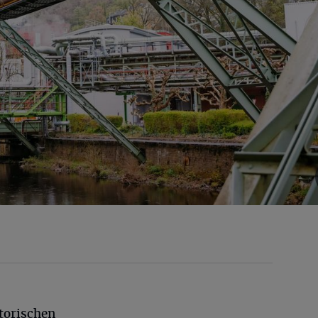
torischen