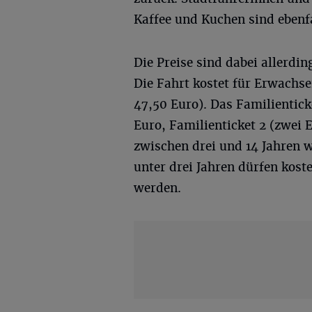
Kaffee und Kuchen sind ebenf
Die Preise sind dabei allerdi
Die Fahrt kostet für Erwachs
47,50 Euro). Das Familientick
Euro, Familienticket 2 (zwei 
zwischen drei und 14 Jahren 
unter drei Jahren dürfen kos
werden.