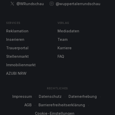
@WRundschau
@wuppertalerrundschau
SERVICES
VERLAG
Reklamation
Mediadaten
Inserieren
Team
Trauerportal
Karriere
Stellenmarkt
FAQ
Immobilienmarkt
AZUBI NRW
RECHTLICHES
Impressum
Datenschutz
Datenerhebung
AGB
Barrierefreiheitserklärung
Cookie-Einstellungen