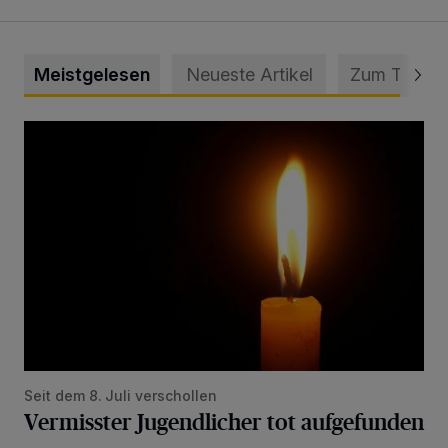
Meistgelesen
Neueste Artikel
Zum Thema
Vermisster Jugendlicher tot aufgefunden
Seit dem 8. Juli verschollen
Vermisster Jugendlicher tot aufgefunden