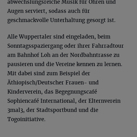
abwechslungsreiche Musik für Ohren und
Augen serviert, sodass auch für
geschmackvolle Unterhaltung gesorgt ist.
Alle Wuppertaler sind eingeladen, beim
Sonntagsspaziergang oder ihrer Fahrradtour
am Bahnhof Loh an der Nordbahntrasse zu
pausieren und die Vereine kennen zu lernen.
Mit dabei sind zum Beispiel der
Äthiopisch/Deutscher Frauen- und
Kinderverein, das Begegnungscafé
Sophiencafé International, der Elternverein
3mal3, der Stadtsportbund und die
Togoinitiative.