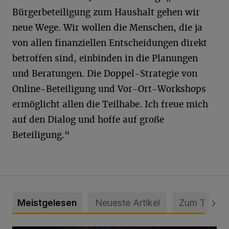
Bürgerbeteiligung zum Haushalt gehen wir
neue Wege. Wir wollen die Menschen, die ja
von allen finanziellen Entscheidungen direkt
betroffen sind, einbinden in die Planungen
und Beratungen. Die Doppel-Strategie von
Online-Beteiligung und Vor-Ort-Workshops
ermöglicht allen die Teilhabe. Ich freue mich
auf den Dialog und hoffe auf große
Beteiligung.“
Meistgelesen
Neueste Artikel
Zum Thema