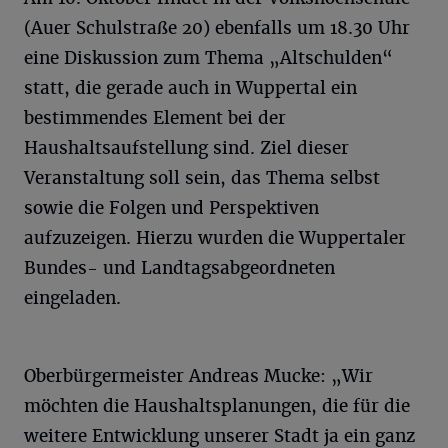
(Auer Schulstraße 20) ebenfalls um 18.30 Uhr
eine Diskussion zum Thema „Altschulden“
statt, die gerade auch in Wuppertal ein
bestimmendes Element bei der
Haushaltsaufstellung sind. Ziel dieser
Veranstaltung soll sein, das Thema selbst
sowie die Folgen und Perspektiven
aufzuzeigen. Hierzu wurden die Wuppertaler
Bundes- und Landtagsabgeordneten
eingeladen.
Oberbürgermeister Andreas Mucke: „Wir
möchten die Haushaltsplanungen, die für die
weitere Entwicklung unserer Stadt ja ein ganz