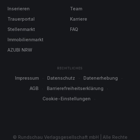
Inserieren
Team
Trauerportal
Karriere
Stellenmarkt
FAQ
Immobilienmarkt
AZUBI NRW
RECHTLICHES
Impressum
Datenschutz
Datenerhebung
AGB
Barrierefreiheitserklärung
Cookie-Einstellungen
© Rundschau Verlagsgesellschaft mbH | Alle Rechte