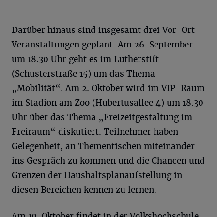
Darüber hinaus sind insgesamt drei Vor-Ort-
Veranstaltungen geplant. Am 26. September
um 18.30 Uhr geht es im Lutherstift
(Schusterstraße 15) um das Thema
„Mobilität“. Am 2. Oktober wird im VIP-Raum
im Stadion am Zoo (Hubertusallee 4) um 18.30
Uhr über das Thema „Freizeitgestaltung im
Freiraum“ diskutiert. Teilnehmer haben
Gelegenheit, an Thementischen miteinander
ins Gespräch zu kommen und die Chancen und
Grenzen der Haushaltsplanaufstellung in
diesen Bereichen kennen zu lernen.
Am 10. Oktober findet in der Volkshochschule