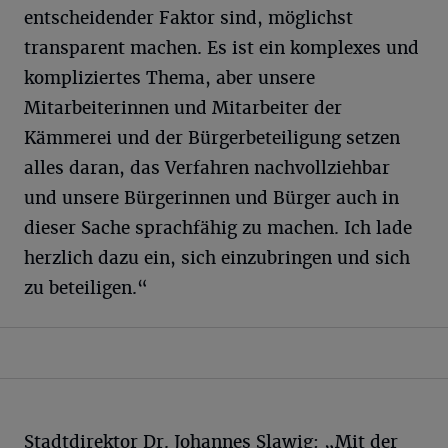
entscheidender Faktor sind, möglichst
transparent machen. Es ist ein komplexes und
kompliziertes Thema, aber unsere
Mitarbeiterinnen und Mitarbeiter der
Kämmerei und der Bürgerbeteiligung setzen
alles daran, das Verfahren nachvollziehbar
und unsere Bürgerinnen und Bürger auch in
dieser Sache sprachfähig zu machen. Ich lade
herzlich dazu ein, sich einzubringen und sich
zu beteiligen.“
Stadtdirektor Dr. Johannes Slawig: „Mit der