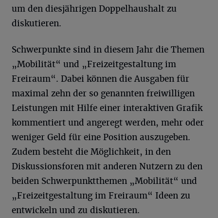
um den diesjährigen Doppelhaushalt zu
diskutieren.
Schwerpunkte sind in diesem Jahr die Themen
„Mobilität“ und „Freizeitgestaltung im
Freiraum“. Dabei können die Ausgaben für
maximal zehn der so genannten freiwilligen
Leistungen mit Hilfe einer interaktiven Grafik
kommentiert und angeregt werden, mehr oder
weniger Geld für eine Position auszugeben.
Zudem besteht die Möglichkeit, in den
Diskussionsforen mit anderen Nutzern zu den
beiden Schwerpunktthemen „Mobilität“ und
„Freizeitgestaltung im Freiraum“ Ideen zu
entwickeln und zu diskutieren.