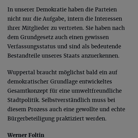
In unserer Demokratie haben die Parteien
nicht nur die Aufgabe, intern die Interessen
ihrer Mitglieder zu vertreten. Sie haben nach
dem Grundgesetz auch einen gewissen
Verfassungsstatus und sind als bedeutende
Bestandteile unseres Staats anzuerkennen.
Wuppertal braucht möglichst bald ein auf
demokratischer Grundlage entwickeltes
Gesamtkonzept für eine umweltfreundliche
Stadtpolitik. Selbstverständlich muss bei
diesem Prozess auch eine gewollte und echte
Bürgerbeteiligung praktiziert werden.
Werner Foltin