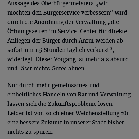
Aussage des Oberbürgermeisters „wir
möchten den Bürgerservice verbessern“ wird
durch die Anordnung der Verwaltung „die
Öffnungszeiten im Service-Center für direkte
Anliegen der Bürger durch Anruf werden ab
sofort um 1,5 Stunden täglich verkürzt“,
widerlegt. Dieser Vorgang ist mehr als absurd
und lässt nichts Gutes ahnen.
Nur durch mehr gemeinsames und
einheitliches Handeln von Rat und Verwaltung
lassen sich die Zukunftsprobleme lösen.
Leider ist von solch einer Weichenstellung für
eine bessere Zukunft in unserer Stadt bisher
nichts zu spüren.