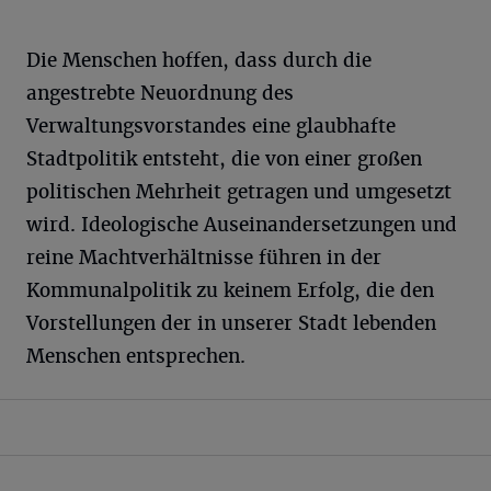
Die Menschen hoffen, dass durch die
angestrebte Neuordnung des
Verwaltungsvorstandes eine glaubhafte
Stadtpolitik entsteht, die von einer großen
politischen Mehrheit getragen und umgesetzt
wird. Ideologische Auseinandersetzungen und
reine Machtverhältnisse führen in der
Kommunalpolitik zu keinem Erfolg, die den
Vorstellungen der in unserer Stadt lebenden
Menschen entsprechen.