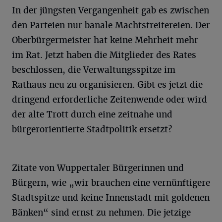
In der jüngsten Vergangenheit gab es zwischen
den Parteien nur banale Machtstreitereien. Der
Oberbürgermeister hat keine Mehrheit mehr
im Rat. Jetzt haben die Mitglieder des Rates
beschlossen, die Verwaltungsspitze im
Rathaus neu zu organisieren. Gibt es jetzt die
dringend erforderliche Zeitenwende oder wird
der alte Trott durch eine zeitnahe und
bürgerorientierte Stadtpolitik ersetzt?
Zitate von Wuppertaler Bürgerinnen und
Bürgern, wie „wir brauchen eine vernünftigere
Stadtspitze und keine Innenstadt mit goldenen
Bänken“ sind ernst zu nehmen. Die jetzige