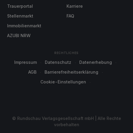
Trauerportal
Karriere
Stellenmarkt
FAQ
Immobilienmarkt
AZUBI NRW
RECHTLICHES
Impressum
Datenschutz
Datenerhebung
AGB
Barrierefreiheitserklärung
Cookie-Einstellungen
© Rundschau Verlagsgesellschaft mbH | Alle Rechte
vorbehalten