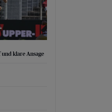
 und klare Ansage