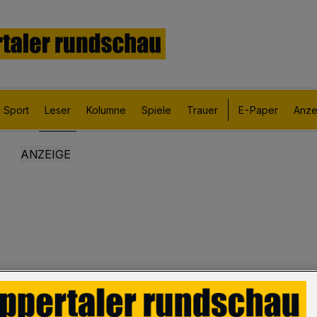
Sport
Leser
Kolumne
Spiele
Trauer
E-Paper
Anze