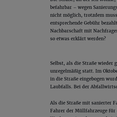
befahrbar – wegen Sanierungs
nicht möglich, trotzdem muss
entsprechende Gebühr bezahlt
Nachbarschaft mit Nachfragen
so etwas erklärt werden?
Selbst, als die Straße wieder 
unregelmäßig statt. Im Oktob
in die Straße eingebogen wurd
Laubfalls. Bei der Abfallwirts
Als die Straße mit sanierter 
Fahrer der Müllfahrzeuge für