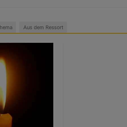
Thema
Aus dem Ressort