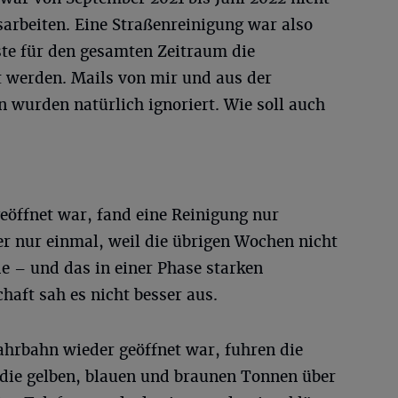
arbeiten. Eine Straßenreinigung war also
te für den gesamten Zeitraum die
 werden. Mails von mir und aus der
 wurden natürlich ignoriert. Wie soll auch
geöffnet war, fand eine Reinigung nur
er nur einmal, weil die übrigen Wochen nicht
e – und das in einer Phase starken
chaft sah es nicht besser aus.
Fahrbahn wieder geöffnet war, fuhren die
 die gelben, blauen und braunen Tonnen über