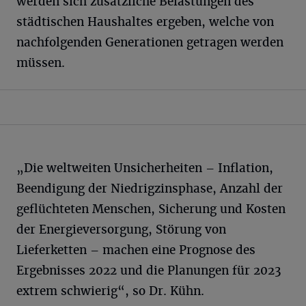
werden sich zusätzliche Belastungen des
städtischen Haushaltes ergeben, welche von
nachfolgenden Generationen getragen werden
müssen.
„Die weltweiten Unsicherheiten – Inflation,
Beendigung der Niedrigzinsphase, Anzahl der
geflüchteten Menschen, Sicherung und Kosten
der Energieversorgung, Störung von
Lieferketten – machen eine Prognose des
Ergebnisses 2022 und die Planungen für 2023
extrem schwierig“, so Dr. Kühn.