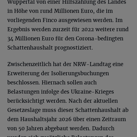
Wuppertal von einer Hilfszahlung des Landes
in Höhe von rund Millionen Euro, die im
vorliegenden Finco ausgewiesen werden. Im
Ergebnis werden zurzeit für 2022 weitere rund
34 Millionen Euro für den Corona-bedingten
Schattenhaushalt prognostiziert.
Zwischenzeitlich hat der NRW-Landtag eine
Erweiterung der Isolierungsbuchungen
beschlossen. Hiernach sollen auch
Belastungen infolge des Ukraine-Krieges
berücksichtigt werden. Nach der aktuellen
Gesetzeslage muss dieser Schattenhaushalt ab
dem Haushaltsjahr 2026 über einen Zeitraum
von 50 Jahren abgebaut werden. Dadurch