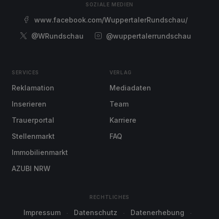
SOZIALE MEDIEN
www.facebook.com/WuppertalerRundschau/
@WRundschau
@wuppertalerrundschau
SERVICES
VERLAG
Reklamation
Mediadaten
Inserieren
Team
Trauerportal
Karriere
Stellenmarkt
FAQ
Immobilienmarkt
AZUBI NRW
RECHTLICHES
Impressum
Datenschutz
Datenerhebung