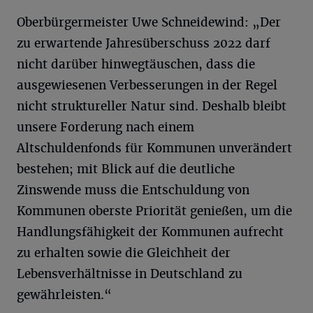
Oberbürgermeister Uwe Schneidewind: „Der
zu erwartende Jahresüberschuss 2022 darf
nicht darüber hinwegtäuschen, dass die
ausgewiesenen Verbesserungen in der Regel
nicht struktureller Natur sind. Deshalb bleibt
unsere Forderung nach einem
Altschuldenfonds für Kommunen unverändert
bestehen; mit Blick auf die deutliche
Zinswende muss die Entschuldung von
Kommunen oberste Priorität genießen, um die
Handlungsfähigkeit der Kommunen aufrecht
zu erhalten sowie die Gleichheit der
Lebensverhältnisse in Deutschland zu
gewährleisten.“