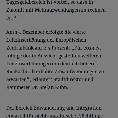
Tagesgeldbereich ist vorbei, so dass in
Zukunft mit Mehraufwendungen zu rechnen
ist.“
Am 15. Dezember erfolgte die vierte
Leitzinserhöhung der Europäischen
Zentralbank auf 2,5 Prozent. „Für 2023 ist
infolge der in Aussicht gestellten weiteren
Leitzinserhöhungen ein deutlich höheres
Risiko durch erhöhte Zinsaufwendungen zu
erwarten“, erläutert Stadtdirektor und
Kämmerer Dr. Stefan Kühn.
Der Bereich Zuwanderung und Integration
erwartet für nicht-ukrainische Flüchtlinge