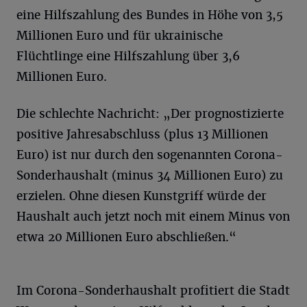
eine Hilfszahlung des Bundes in Höhe von 3,5
Millionen Euro und für ukrainische
Flüchtlinge eine Hilfszahlung über 3,6
Millionen Euro.
Die schlechte Nachricht: „Der prognostizierte
positive Jahresabschluss (plus 13 Millionen
Euro) ist nur durch den sogenannten Corona-
Sonderhaushalt (minus 34 Millionen Euro) zu
erzielen. Ohne diesen Kunstgriff würde der
Haushalt auch jetzt noch mit einem Minus von
etwa 20 Millionen Euro abschließen.“
Im Corona-Sonderhaushalt profitiert die Stadt