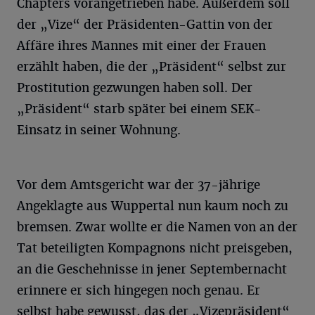
Chapters vorangetrieben habe. Außerdem soll
der „Vize“ der Präsidenten-Gattin von der
Affäre ihres Mannes mit einer der Frauen
erzählt haben, die der „Präsident“ selbst zur
Prostitution gezwungen haben soll. Der
„Präsident“ starb später bei einem SEK-
Einsatz in seiner Wohnung.
Vor dem Amtsgericht war der 37-jährige
Angeklagte aus Wuppertal nun kaum noch zu
bremsen. Zwar wollte er die Namen von an der
Tat beteiligten Kompagnons nicht preisgeben,
an die Geschehnisse in jener Septembernacht
erinnere er sich hingegen noch genau. Er
selbst habe gewusst, das der „Vizepräsident“