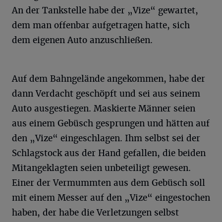
An der Tankstelle habe der „Vize“ gewartet,
dem man offenbar aufgetragen hatte, sich
dem eigenen Auto anzuschließen.
Auf dem Bahngelände angekommen, habe der
dann Verdacht geschöpft und sei aus seinem
Auto ausgestiegen. Maskierte Männer seien
aus einem Gebüsch gesprungen und hätten auf
den „Vize“ eingeschlagen. Ihm selbst sei der
Schlagstock aus der Hand gefallen, die beiden
Mitangeklagten seien unbeteiligt gewesen.
Einer der Vermummten aus dem Gebüsch soll
mit einem Messer auf den „Vize“ eingestochen
haben, der habe die Verletzungen selbst