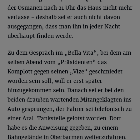
der Osmanen nach 21 Uhr das Haus nicht mehr
verlasse - deshalb sei er auch nicht davon
ausgegangen, dass man ihn in jeder Nacht
überhaupt finden werde.
Zu dem Gespräch im „Bella Vita“, bei dem am
selben Abend vom „Präsidenten“ das
Komplott gegen seinen „Vize“ geschmiedet
worden sein soll, will er erst später
hinzugekommen sein. Danach sei er bei den
beiden draußen wartenden Mitangeklagten ins
Auto gesprungen, der Fahrer sei telefonisch zu
einer Aral-Tankstelle gelotst worden. Dort
habe es die Anweisung gegeben, zu einem
Bahngelände in Oberbarmen weiterzufahren.