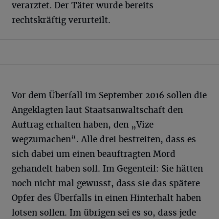
verarztet. Der Täter wurde bereits
rechtskräftig verurteilt.
Vor dem Überfall im September 2016 sollen die
Angeklagten laut Staatsanwaltschaft den
Auftrag erhalten haben, den „Vize
wegzumachen“. Alle drei bestreiten, dass es
sich dabei um einen beauftragten Mord
gehandelt haben soll. Im Gegenteil: Sie hätten
noch nicht mal gewusst, dass sie das spätere
Opfer des Überfalls in einen Hinterhalt haben
lotsen sollen. Im übrigen sei es so, dass jede