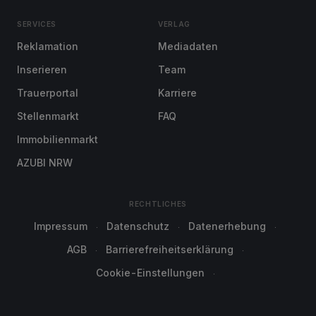
SERVICES
VERLAG
Reklamation
Mediadaten
Inserieren
Team
Trauerportal
Karriere
Stellenmarkt
FAQ
Immobilienmarkt
AZUBI NRW
RECHTLICHES
Impressum
Datenschutz
Datenerhebung
AGB
Barrierefreiheitserklärung
Cookie-Einstellungen