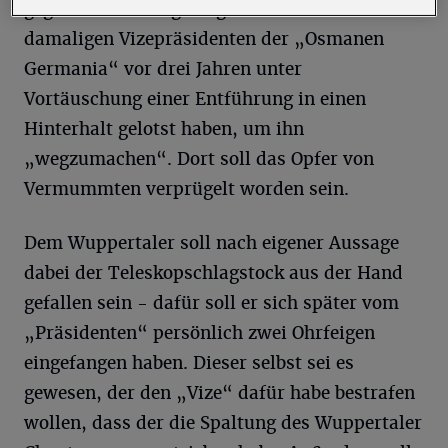
gegen die drei Angeklagten: Sie sollen den
damaligen Vizepräsidenten der „Osmanen
Germania“ vor drei Jahren unter
Vortäuschung einer Entführung in einen
Hinterhalt gelotst haben, um ihn
„wegzumachen“. Dort soll das Opfer von
Vermummten verprügelt worden sein.
Dem Wuppertaler soll nach eigener Aussage
dabei der Teleskopschlagstock aus der Hand
gefallen sein - dafür soll er sich später vom
„Präsidenten“ persönlich zwei Ohrfeigen
eingefangen haben. Dieser selbst sei es
gewesen, der den „Vize“ dafür habe bestrafen
wollen, dass der die Spaltung des Wuppertaler