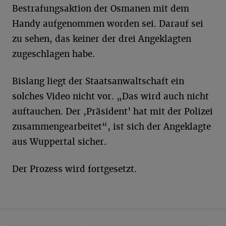
Bestrafungsaktion der Osmanen mit dem
Handy aufgenommen worden sei. Darauf sei
zu sehen, das keiner der drei Angeklagten
zugeschlagen habe.
Bislang liegt der Staatsanwaltschaft ein
solches Video nicht vor. „Das wird auch nicht
auftauchen. Der ,Präsident’ hat mit der Polizei
zusammengearbeitet“, ist sich der Angeklagte
aus Wuppertal sicher.
Der Prozess wird fortgesetzt.