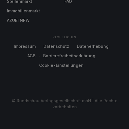
Stellenmarkt
FAQ
Immobilienmarkt
AZUBI NRW
RECHTLICHES
Impressum
Datenschutz
Datenerhebung
AGB
Barrierefreiheitserklärung
Cookie-Einstellungen
© Rundschau Verlagsgesellschaft mbH | Alle Rechte
vorbehalten