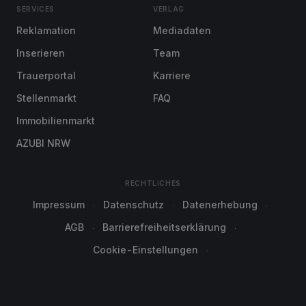
SERVICES
VERLAG
Reklamation
Mediadaten
Inserieren
Team
Trauerportal
Karriere
Stellenmarkt
FAQ
Immobilienmarkt
AZUBI NRW
RECHTLICHES
Impressum
Datenschutz
Datenerhebung
AGB
Barrierefreiheitserklärung
Cookie-Einstellungen