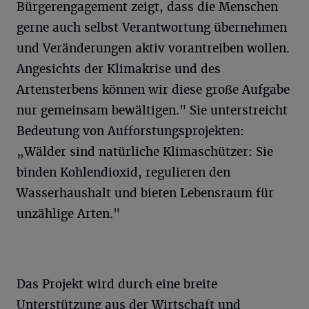
Bürgerengagement zeigt, dass die Menschen
gerne auch selbst Verantwortung übernehmen
und Veränderungen aktiv vorantreiben wollen.
Angesichts der Klimakrise und des
Artensterbens können wir diese große Aufgabe
nur gemeinsam bewältigen." Sie unterstreicht
Bedeutung von Aufforstungsprojekten:
„Wälder sind natürliche Klimaschützer: Sie
binden Kohlendioxid, regulieren den
Wasserhaushalt und bieten Lebensraum für
unzählige Arten."
Das Projekt wird durch eine breite
Unterstützung aus der Wirtschaft und