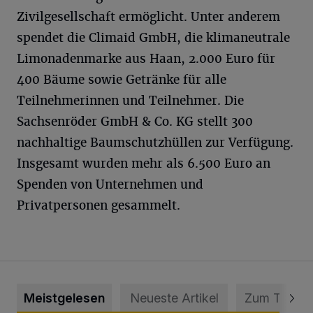
Zivilgesellschaft ermöglicht. Unter anderem
spendet die Climaid GmbH, die klimaneutrale
Limonadenmarke aus Haan, 2.000 Euro für
400 Bäume sowie Getränke für alle
Teilnehmerinnen und Teilnehmer. Die
Sachsenröder GmbH & Co. KG stellt 300
nachhaltige Baumschutzhüllen zur Verfügung.
Insgesamt wurden mehr als 6.500 Euro an
Spenden von Unternehmen und
Privatpersonen gesammelt.
Meistgelesen
Neueste Artikel
Zum Thema