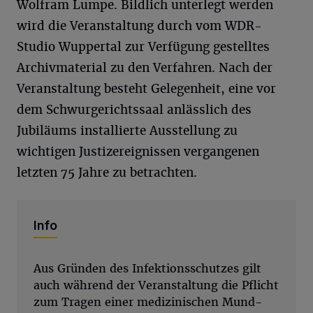
Wolfram Lumpe. Bildlich unterlegt werden
wird die Veranstaltung durch vom WDR-
Studio Wuppertal zur Verfügung gestelltes
Archivmaterial zu den Verfahren. Nach der
Veranstaltung besteht Gelegenheit, eine vor
dem Schwurgerichtssaal anlässlich des
Jubiläums installierte Ausstellung zu
wichtigen Justizereignissen vergangenen
letzten 75 Jahre zu betrachten.
Info
Aus Gründen des Infektionsschutzes gilt
auch während der Veranstaltung die Pflicht
zum Tragen einer medizinischen Mund-