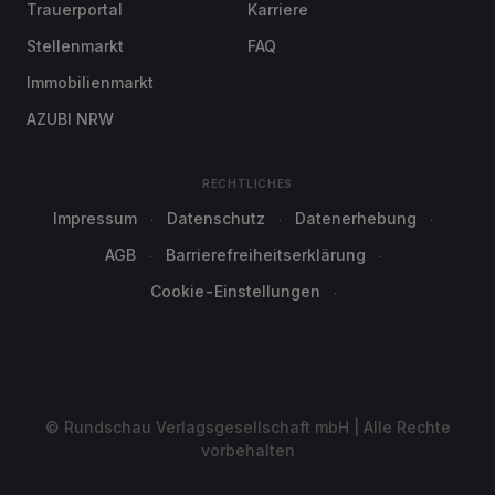
Trauerportal
Karriere
Stellenmarkt
FAQ
Immobilienmarkt
AZUBI NRW
RECHTLICHES
Impressum
Datenschutz
Datenerhebung
AGB
Barrierefreiheitserklärung
Cookie-Einstellungen
© Rundschau Verlagsgesellschaft mbH | Alle Rechte
vorbehalten