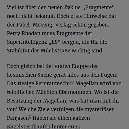
Viel ist über den neuen Zyklus „Fragmente“
noch nicht bekannt. Doch erste Hinweise hat
der Pabel-Moewig-Verlag schon gegeben.
Perry Rhodan muss Fragmente der
Superintelligenz „ES“ bergen, die für die
Stabilität der Milchstraße wichtig sind.
Doch gleich bei der ersten Etappe der
kosmischen Suche gerät alles aus den Fugen:
Das riesige Fernraumschiff Magellan wird von
feindlichen Mächten übernommen. Wo ist die
Besatzung der Magellan, was hat man mit ihr
vor? Welche Ziele verfolgen die mysteriösen
Panjasen? Haben sie einen ganzen
Kugelsternhaufen hinter einer