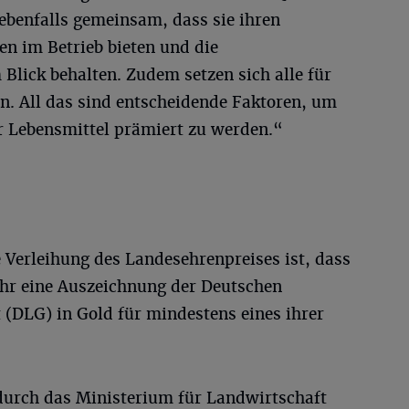
ebenfalls gemeinsam, dass sie ihren
en im Betrieb bieten und die
Blick behalten. Zudem setzen sich alle für
n. All das sind entscheidende Faktoren, um
 Lebensmittel prämiert zu werden.“
 Verleihung des Landesehrenpreises ist, dass
hr eine Auszeichnung der Deutschen
 (DLG) in Gold für mindestens eines ihrer
 durch das Ministerium für Landwirtschaft