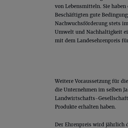
von Lebensmitteln. Sie haben 
Beschäftigten gute Bedingung
Nachwuchsförderung stets im 
Umwelt und Nachhaltigkeit ei
mit dem Landesehrenpreis für
Weitere Voraussetzung für die
die Unternehmen im selben Ja
Landwirtschafts-Gesellschaft
Produkte erhalten haben.
Der Ehrenpreis wird jährlich