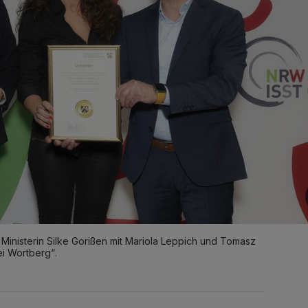
Ministerin Silke Gorißen mit Mariola Leppich und Tomasz
i Wortberg“.