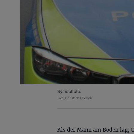
Symbolfoto.
Foto: Christoph Petersen
Als der Mann am Boden lag, t