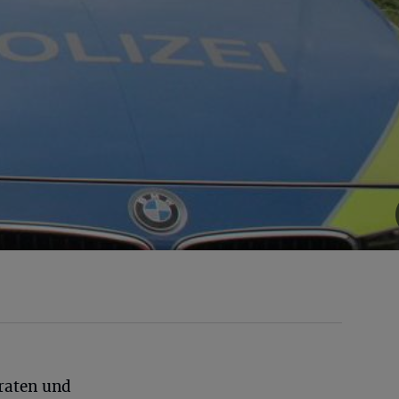
raten und