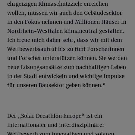
ehrgeizigen Klimaschutzziele erreichen
wollen, müssen wir auch den Gebäudesektor
in den Fokus nehmen und Millionen Häuser in
Nordrhein-Westfalen klimaneutral gestalten.
Ich freue mich daher sehr, dass wir mit dem
Wettbewerbsaufruf bis zu fünf Forscherinnen
und Forscher unterstützen können. Sie werden
neue Lösungsansätze zum nachhaltigen Leben
in der Stadt entwickeln und wichtige Impulse
für unseren Bausektor geben können.“
Der „Solar Decathlon Europe“ ist ein
internationaler und interdisziplinärer
Wettbewerb zum innovativen und solaren