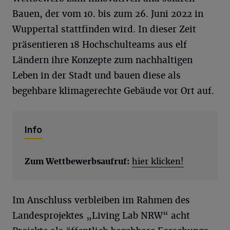
Bauen, der vom 10. bis zum 26. Juni 2022 in
Wuppertal stattfinden wird. In dieser Zeit
präsentieren 18 Hochschulteams aus elf
Ländern ihre Konzepte zum nachhaltigen
Leben in der Stadt und bauen diese als
begehbare klimagerechte Gebäude vor Ort auf.
Info
Zum Wettbewerbsaufruf:
hier klicken!
Im Anschluss verbleiben im Rahmen des
Landesprojektes „Living Lab NRW“ acht