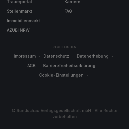
Trauerportal
Karriere
Stellenmarkt
FAQ
Immobilienmarkt
AZUBI NRW
RECHTLICHES
Impressum
Datenschutz
Datenerhebung
AGB
Barrierefreiheitserklärung
Cookie-Einstellungen
© Rundschau Verlagsgesellschaft mbH | Alle Rechte
vorbehalten