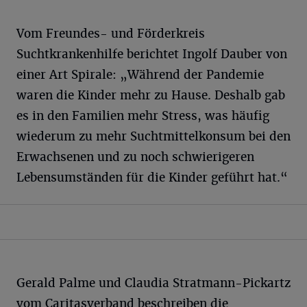
Vom Freundes- und Förderkreis
Suchtkrankenhilfe berichtet Ingolf Dauber von
einer Art Spirale: „Während der Pandemie
waren die Kinder mehr zu Hause. Deshalb gab
es in den Familien mehr Stress, was häufig
wiederum zu mehr Suchtmittelkonsum bei den
Erwachsenen und zu noch schwierigeren
Lebensumständen für die Kinder geführt hat.“
Gerald Palme und Claudia Stratmann-Pickartz
vom Caritasverband beschreiben die