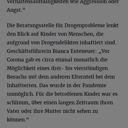
Verhaltensauffälligkeiten wie Aggression oder
Angst.“
Die Beratungsstelle für Drogenprobleme lenkt
den Blick auf Kinder von Menschen, die
aufgrund von Drogendelikten inhaftiert sind.
Geschäftsführerin Bianca Euteneuer: „Vor
Corona gab es circa einmal monatlich die
Möglichkeit eines drei- bis vierstündigen
Besuchs mit dem anderen Elternteil bei dem
Inhaftierten. Das wurde in der Pandemie
unmöglich. Für die betroffenen Kinder war es
schlimm, über einen langen Zeitraum ihren
Vater oder ihre Mutter nicht sehen zu
können.“