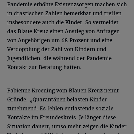
Pandemie erhöhte Existenzsorgen machen sich
in drastischen Zahlen bemerkbar und treffen
insbesondere auch die Kinder. So vermeldet
das Blaue Kreuz einen Anstieg von Anfragen
von Angehörigen um 68 Prozent und eine
Verdopplung der Zahl von Kindern und
Jugendlichen, die während der Pandemie
Kontakt zur Beratung hatten.
Fabienne Kroening vom Blauen Kreuz nennt
Gründe: „Quarantänen belasten Kinder
zunehmend. Es fehlen entlastende soziale
Kontakte im Freundeskreis. Je länger diese
Situation dauert, umso mehr zeigen die Kinder