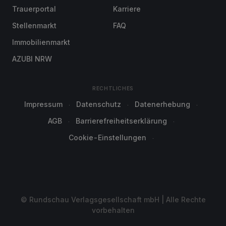
Trauerportal
Karriere
Stellenmarkt
FAQ
Immobilienmarkt
AZUBI NRW
RECHTLICHES
Impressum
Datenschutz
Datenerhebung
AGB
Barrierefreiheitserklärung
Cookie-Einstellungen
© Rundschau Verlagsgesellschaft mbH | Alle Rechte
vorbehalten