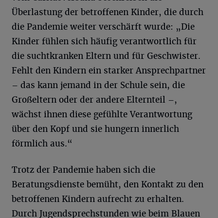
Überlastung der betroffenen Kinder, die durch
die Pandemie weiter verschärft wurde: „Die
Kinder fühlen sich häufig verantwortlich für
die suchtkranken Eltern und für Geschwister.
Fehlt den Kindern ein starker Ansprechpartner
– das kann jemand in der Schule sein, die
Großeltern oder der andere Elternteil –,
wächst ihnen diese gefühlte Verantwortung
über den Kopf und sie hungern innerlich
förmlich aus.“
Trotz der Pandemie haben sich die
Beratungsdienste bemüht, den Kontakt zu den
betroffenen Kindern aufrecht zu erhalten.
Durch Jugendsprechstunden wie beim Blauen