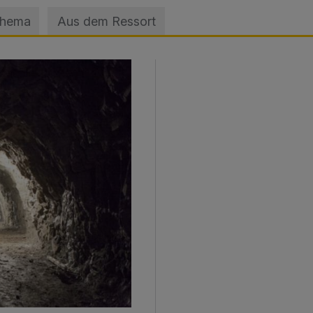
Thema
Aus dem Ressort