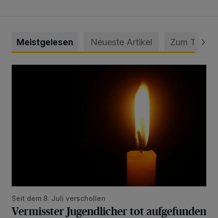
Meistgelesen
Neueste Artikel
Zum Thema
Vermisster Jugendlicher tot aufgefunden
Seit dem 8. Juli verschollen
Vermisster Jugendlicher tot aufgefunden