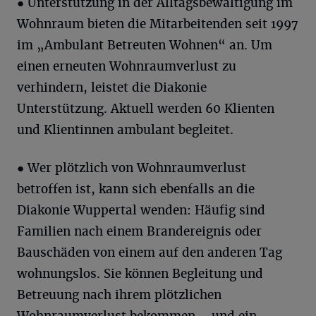
● Unterstützung in der Alltagsbewältigung im
Wohnraum bieten die Mitarbeitenden seit 1997
im „Ambulant Betreuten Wohnen“ an. Um
einen erneuten Wohnraumverlust zu
verhindern, leistet die Diakonie
Unterstützung. Aktuell werden 60 Klienten
und Klientinnen ambulant begleitet.
● Wer plötzlich von Wohnraumverlust
betroffen ist, kann sich ebenfalls an die
Diakonie Wuppertal wenden: Häufig sind
Familien nach einem Brandereignis oder
Bauschäden von einem auf den anderen Tag
wohnungslos. Sie können Begleitung und
Betreuung nach ihrem plötzlichen
Wohnraumverlust bekommen – und ein