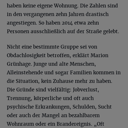
haben keine eigene Wohnung. Die Zahlen sind
in den vergangenen zehn Jahren drastisch
angestiegen. So haben 2014 etwa zehn
Personen ausschließlich auf der Straße gelebt.
Nicht eine bestimmte Gruppe sei von
Obdachlosigkeit betroffen, erklärt Marion
Grünhage. Junge und alte Menschen,
Alleinstehende und sogar Familien kommen in
die Situation, kein Zuhause mehr zu haben.
Die Gründe sind vielfältig: Jobverlust,
Trennung, körperliche und oft auch
psychische Erkrankungen, Schulden, Sucht
oder auch der Mangel an bezahlbarem
Wohnraum oder ein Brandereignis. „Oft