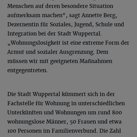
Menschen auf deren besondere Situation
aufmerksam machen“, sagt Annette Berg,
Dezernentin für Soziales, Jugend, Schule und
Integration bei der Stadt Wuppertal.
„Wohnungslosigkeit ist eine extreme Form der
Armut und sozialer Ausgrenzung. Dem
müssen wir mit geeigneten Maßnahmen
entgegentreten.
Die Stadt Wuppertal kümmert sich in der
Fachstelle für Wohnung in unterschiedlichen
Unterkünften und Wohnungen um rund 800
wohnungslose Männer, 50 Frauen und etwa
100 Personen im Familienverbund. Die Zahl