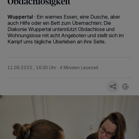
Obdachlosigkeit
Wuppertal
·
Ein warmes Essen, eine Dusche, aber
auch Hilfe oder ein Bett zum Übernachten: Die
Diakonie Wuppertal unterstützt Obdachlose und
Wohnungslose mit acht Angeboten und stellt sich im
Kampf ums tägliche Überleben an ihre Seite.
11.09.2025 , 16:30 Uhr
4 Minuten Lesezeit