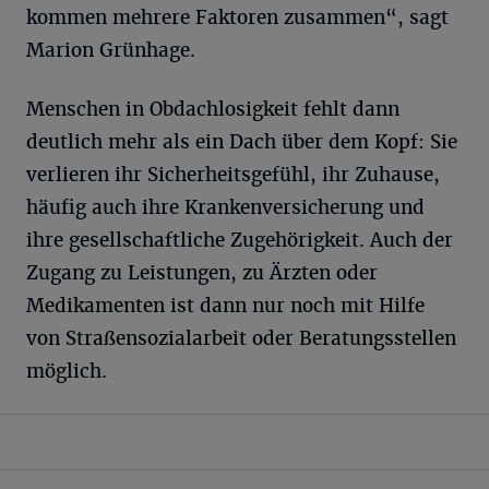
kommen mehrere Faktoren zusammen“, sagt
Marion Grünhage.
Menschen in Obdachlosigkeit fehlt dann
deutlich mehr als ein Dach über dem Kopf: Sie
verlieren ihr Sicherheitsgefühl, ihr Zuhause,
häufig auch ihre Krankenversicherung und
ihre gesellschaftliche Zugehörigkeit. Auch der
Zugang zu Leistungen, zu Ärzten oder
Medikamenten ist dann nur noch mit Hilfe
von Straßensozialarbeit oder Beratungsstellen
möglich.