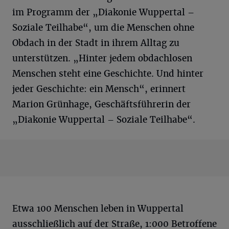
im Programm der „Diakonie Wuppertal –
Soziale Teilhabe“, um die Menschen ohne
Obdach in der Stadt in ihrem Alltag zu
unterstützen. „Hinter jedem obdachlosen
Menschen steht eine Geschichte. Und hinter
jeder Geschichte: ein Mensch“, erinnert
Marion Grünhage, Geschäftsführerin der
„Diakonie Wuppertal – Soziale Teilhabe“.
Etwa 100 Menschen leben in Wuppertal
ausschließlich auf der Straße, 1:000 Betroffene