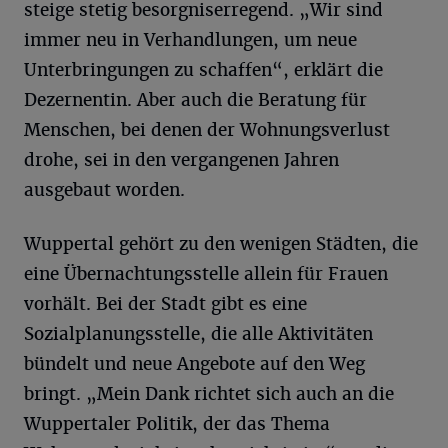
steige stetig besorgniserregend. „Wir sind
immer neu in Verhandlungen, um neue
Unterbringungen zu schaffen“, erklärt die
Dezernentin. Aber auch die Beratung für
Menschen, bei denen der Wohnungsverlust
drohe, sei in den vergangenen Jahren
ausgebaut worden.
Wuppertal gehört zu den wenigen Städten, die
eine Übernachtungsstelle allein für Frauen
vorhält. Bei der Stadt gibt es eine
Sozialplanungsstelle, die alle Aktivitäten
bündelt und neue Angebote auf den Weg
bringt. „Mein Dank richtet sich auch an die
Wuppertaler Politik, der das Thema