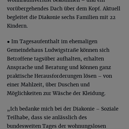
vorübergehendes Dach über dem Kopf. Aktuell
begleitet die Diakonie sechs Familien mit 22
Kindern.
● Im Tagesaufenthalt im ehemaligen
Gemeindehaus Ludwigstraße können sich
Betroffene tagsüber aufhalten, erhalten
Ansprache und Beratung und können ganz
praktische Herausforderungen lösen – von
einer Mahlzeit, über Duschen und
Möglichkeiten zur Wäsche der Kleidung.
„Ich bedanke mich bei der Diakonie – Soziale
Teilhabe, dass sie anlässlich des
bundesweiten Tages der wohnungslosen