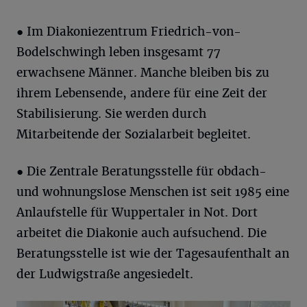
● Im Diakoniezentrum Friedrich-von-
Bodelschwingh leben insgesamt 77
erwachsene Männer. Manche bleiben bis zu
ihrem Lebensende, andere für eine Zeit der
Stabilisierung. Sie werden durch
Mitarbeitende der Sozialarbeit begleitet.
● Die Zentrale Beratungsstelle für obdach-
und wohnungslose Menschen ist seit 1985 eine
Anlaufstelle für Wuppertaler in Not. Dort
arbeitet die Diakonie auch aufsuchend. Die
Beratungsstelle ist wie der Tagesaufenthalt an
der Ludwigstraße angesiedelt.