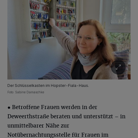
Der Schlüsselkasten im Hopster-Fiala-Haus.
Foto: Sabine Damaschke
● Betroffene Frauen werden in der
Deweerthstraße beraten und unterstützt – in
unmittelbarer Nähe zur
Notübernachtungsstelle für Frauen im