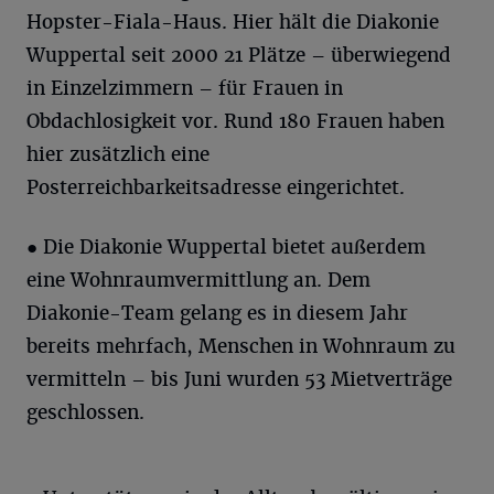
Hopster-Fiala-Haus. Hier hält die Diakonie
Wuppertal seit 2000 21 Plätze – überwiegend
in Einzelzimmern – für Frauen in
Obdachlosigkeit vor. Rund 180 Frauen haben
hier zusätzlich eine
Posterreichbarkeitsadresse eingerichtet.
● Die Diakonie Wuppertal bietet außerdem
eine Wohnraumvermittlung an. Dem
Diakonie-Team gelang es in diesem Jahr
bereits mehrfach, Menschen in Wohnraum zu
vermitteln – bis Juni wurden 53 Mietverträge
geschlossen.