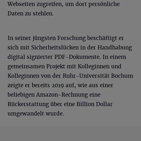
Webseiten zugreifen, um dort persönliche
Daten zu stehlen.
In seiner jüngsten Forschung beschäftigt er
sich mit Sicherheitslücken in der Handhabung
digital signierter PDF-Dokumente. In einem
gemeinsamen Projekt mit Kolleginnen und
Kolleginnen von der Ruhr-Universität Bochum
zeigte er bereits 2019 auf, wie aus einer
beliebigen Amazon-Rechnung eine
Rückerstattung über eine Billion Dollar
umgewandelt wurde.