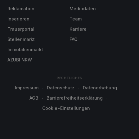
Reklamation
Mediadaten
Inserieren
Team
Trauerportal
Karriere
Stellenmarkt
FAQ
Immobilienmarkt
AZUBI NRW
RECHTLICHES
Impressum
Datenschutz
Datenerhebung
AGB
Barrierefreiheitserklärung
Cookie-Einstellungen