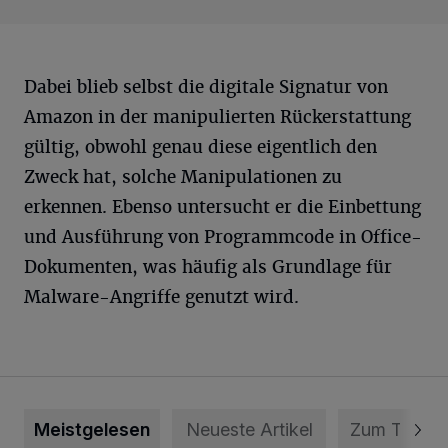
Dabei blieb selbst die digitale Signatur von
Amazon in der manipulierten Rückerstattung
gültig, obwohl genau diese eigentlich den
Zweck hat, solche Manipulationen zu
erkennen. Ebenso untersucht er die Einbettung
und Ausführung von Programmcode in Office-
Dokumenten, was häufig als Grundlage für
Malware-Angriffe genutzt wird.
Meistgelesen
Neueste Artikel
Zum Thema