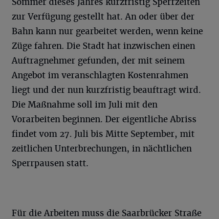
Sommer dieses Jahres kurzfristig Sperrzeiten
zur Verfügung gestellt hat. An oder über der
Bahn kann nur gearbeitet werden, wenn keine
Züge fahren. Die Stadt hat inzwischen einen
Auftragnehmer gefunden, der mit seinem
Angebot im veranschlagten Kostenrahmen
liegt und der nun kurzfristig beauftragt wird.
Die Maßnahme soll im Juli mit den
Vorarbeiten beginnen. Der eigentliche Abriss
findet vom 27. Juli bis Mitte September, mit
zeitlichen Unterbrechungen, in nächtlichen
Sperrpausen statt.
Für die Arbeiten muss die Saarbrücker Straße