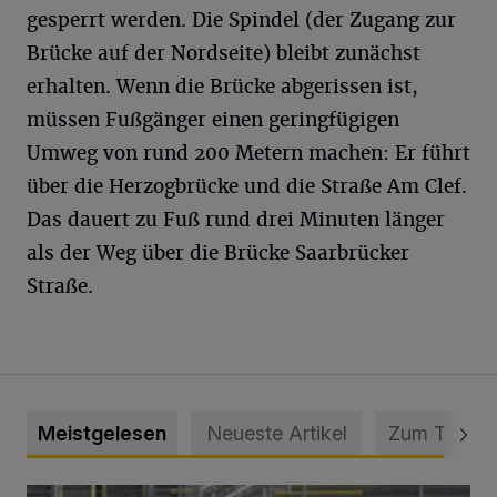
gesperrt werden. Die Spindel (der Zugang zur
Brücke auf der Nordseite) bleibt zunächst
erhalten. Wenn die Brücke abgerissen ist,
müssen Fußgänger einen geringfügigen
Umweg von rund 200 Metern machen: Er führt
über die Herzogbrücke und die Straße Am Clef.
Das dauert zu Fuß rund drei Minuten länger
als der Weg über die Brücke Saarbrücker
Straße.
Meistgelesen
Neueste Artikel
Zum Thema