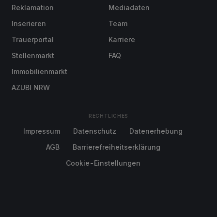
Reklamation
Mediadaten
Inserieren
Team
Trauerportal
Karriere
Stellenmarkt
FAQ
Immobilienmarkt
AZUBI NRW
RECHTLICHES
Impressum
Datenschutz
Datenerhebung
AGB
Barrierefreiheitserklärung
Cookie-Einstellungen