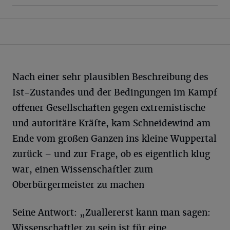
Nach einer sehr plausiblen Beschreibung des
Ist-Zustandes und der Bedingungen im Kampf
offener Gesellschaften gegen extremistische
und autoritäre Kräfte, kam Schneidewind am
Ende vom großen Ganzen ins kleine Wuppertal
zurück – und zur Frage, ob es eigentlich klug
war, einen Wissenschaftler zum
Oberbürgermeister zu machen
Seine Antwort: „Zuallererst kann man sagen:
Wissenschaftler zu sein ist für eine