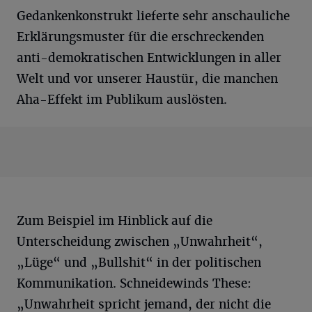
Gedankenkonstrukt lieferte sehr anschauliche
Erklärungsmuster für die erschreckenden
anti-demokratischen Entwicklungen in aller
Welt und vor unserer Haustür, die manchen
Aha-Effekt im Publikum auslösten.
Zum Beispiel im Hinblick auf die
Unterscheidung zwischen „Unwahrheit“,
„Lüge“ und „Bullshit“ in der politischen
Kommunikation. Schneidewinds These:
„Unwahrheit spricht jemand, der nicht die