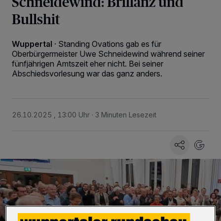
Schneidewind: Brillanz und
Bullshit
Wuppertal
·
Standing Ovations gab es für
Oberbürgermeister Uwe Schneidewind während seiner
fünfjährigen Amtszeit eher nicht. Bei seiner
Abschiedsvorlesung war das ganz anders.
26.10.2025 , 13:00 Uhr
3 Minuten Lesezeit