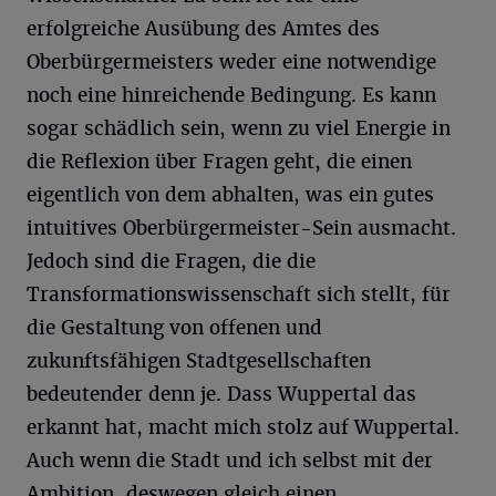
erfolgreiche Ausübung des Amtes des
Oberbürgermeisters weder eine notwendige
noch eine hinreichende Bedingung. Es kann
sogar schädlich sein, wenn zu viel Energie in
die Reflexion über Fragen geht, die einen
eigentlich von dem abhalten, was ein gutes
intuitives Oberbürgermeister-Sein ausmacht.
Jedoch sind die Fragen, die die
Transformationswissenschaft sich stellt, für
die Gestaltung von offenen und
zukunftsfähigen Stadtgesellschaften
bedeutender denn je. Dass Wuppertal das
erkannt hat, macht mich stolz auf Wuppertal.
Auch wenn die Stadt und ich selbst mit der
Ambition, deswegen gleich einen