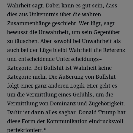
Wahrheit sagt. Dabei kann es gut sein, dass
dies aus Unkenntnis über die wahren
Zusammenhänge geschieht. Wer lügt, sagt
bewusst die Unwahrheit, um sein Gegenüber
zu täuschen. Aber sowohl bei Unwahrheit als
auch bei der Lüge bleibt Wahrheit die Referenz
und entscheidende Unterscheidungs-
Kategorie. Bei Bullshit ist Wahrheit keine
Kategorie mehr. Die Äußerung von Bullshit
folgt einer ganz anderen Logik. Hier geht es
um die Vermittlung eines Gefühls, um die
Vermittlung von Dominanz und Zugehörigkeit.
Dafür ist dann alles sagbar. Donald Trump hat
diese Form der Kommunikation eindrucksvoll
perfektioniert.“