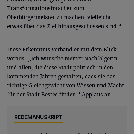
Transformationsforscher zum
Oberbürgermeister zu machen, vielleicht
etwas über das Ziel hinausgeschossen sind.“
Diese Erkenntnis verband er mit dem Blick
voraus: „Ich wünsche meiner Nachfolgerin
und allen, die diese Stadt politisch in den
kommenden Jahren gestalten, dass sie das
richtige Gleichgewicht von Wissen und Macht
für der Stadt Bestes finden.“ Applaus an ...
REDEMANUSKRIPT