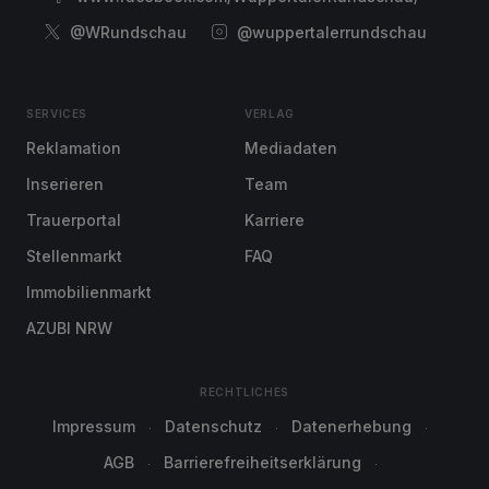
@WRundschau
@wuppertalerrundschau
SERVICES
VERLAG
Reklamation
Mediadaten
Inserieren
Team
Trauerportal
Karriere
Stellenmarkt
FAQ
Immobilienmarkt
AZUBI NRW
RECHTLICHES
Impressum
Datenschutz
Datenerhebung
AGB
Barrierefreiheitserklärung