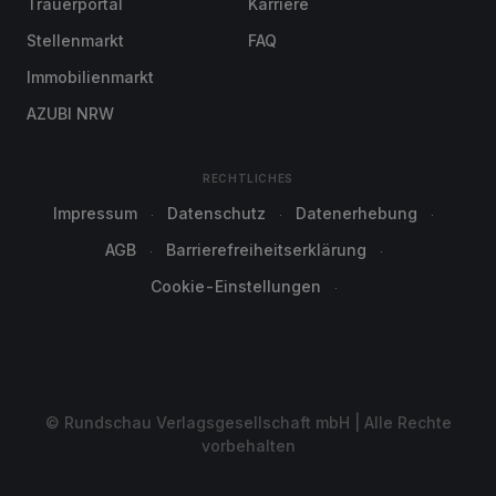
Trauerportal
Karriere
Stellenmarkt
FAQ
Immobilienmarkt
AZUBI NRW
RECHTLICHES
Impressum
Datenschutz
Datenerhebung
AGB
Barrierefreiheitserklärung
Cookie-Einstellungen
© Rundschau Verlagsgesellschaft mbH | Alle Rechte
vorbehalten