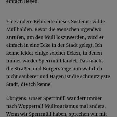
einfach liegen.
Eine andere Kehrseite dieses Systems: wilde
Müllhalden. Bevor die Menschen irgendwo
anrufen, um den Müll loszuwerden, wird er
einfach in eine Ecke in der Stadt gelegt. Ich
kenne leider einige solcher Ecken, in denen
immer wieder Sperrmüll landet. Das macht
die Straßen und Bürgersteige nun wahrlich
nicht sauberer und Hagen ist die schmutzigste
Stadt, die ich kenne!
Übrigens: Unser Sperrmüll wandert immer
nach Wuppertal! Mülltourismus mal anders.
Wenn wir Sperrmüll haben, sprechen wir mit