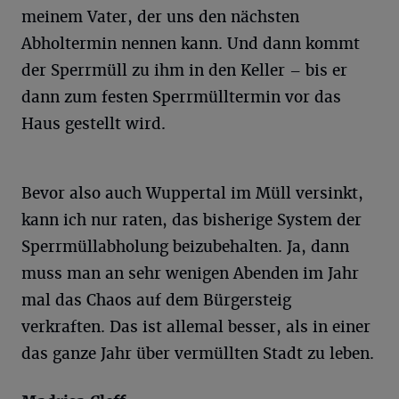
meinem Vater, der uns den nächsten
Abholtermin nennen kann. Und dann kommt
der Sperrmüll zu ihm in den Keller – bis er
dann zum festen Sperrmülltermin vor das
Haus gestellt wird.
Bevor also auch Wuppertal im Müll versinkt,
kann ich nur raten, das bisherige System der
Sperrmüllabholung beizubehalten. Ja, dann
muss man an sehr wenigen Abenden im Jahr
mal das Chaos auf dem Bürgersteig
verkraften. Das ist allemal besser, als in einer
das ganze Jahr über vermüllten Stadt zu leben.