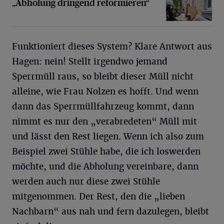
„Abholung dringend reformieren“
Funktioniert dieses System? Klare Antwort aus
Hagen: nein! Stellt irgendwo jemand
Sperrmüll raus, so bleibt dieser Müll nicht
alleine, wie Frau Nolzen es hofft. Und wenn
dann das Sperrmüllfahrzeug kommt, dann
nimmt es nur den „verabredeten“ Müll mit
und lässt den Rest liegen. Wenn ich also zum
Beispiel zwei Stühle habe, die ich loswerden
möchte, und die Abholung vereinbare, dann
werden auch nur diese zwei Stühle
mitgenommen. Der Rest, den die „lieben
Nachbarn“ aus nah und fern dazulegen, bleibt