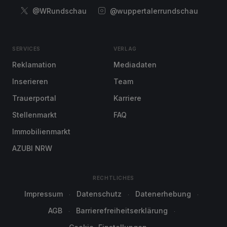
@WRundschau
@wuppertalerrundschau
SERVICES
VERLAG
Reklamation
Mediadaten
Inserieren
Team
Trauerportal
Karriere
Stellenmarkt
FAQ
Immobilienmarkt
AZUBI NRW
RECHTLICHES
Impressum
Datenschutz
Datenerhebung
AGB
Barrierefreiheitserklärung