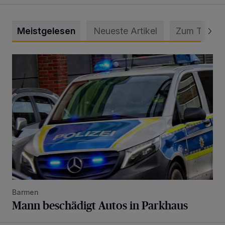
Meistgelesen
Neueste Artikel
Zum Thema
Mann beschädigt Autos in Parkhaus
Barmen
Mann beschädigt Autos in Parkhaus