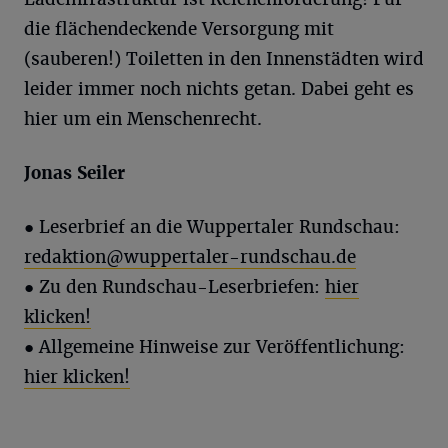
die flächendeckende Versorgung mit
(sauberen!) Toiletten in den Innenstädten wird
leider immer noch nichts getan. Dabei geht es
hier um ein Menschenrecht.
Jonas Seiler
●
Leserbrief an die Wuppertaler Rundschau:
redaktion@wuppertaler-rundschau.de
● Zu den Rundschau-Leserbriefen:
hier
klicken!
● Allgemeine Hinweise zur Veröffentlichung:
hier klicken!