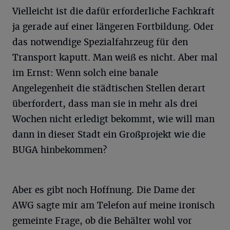
Vielleicht ist die dafür erforderliche Fachkraft
ja gerade auf einer längeren Fortbildung. Oder
das notwendige Spezialfahrzeug für den
Transport kaputt. Man weiß es nicht. Aber mal
im Ernst: Wenn solch eine banale
Angelegenheit die städtischen Stellen derart
überfordert, dass man sie in mehr als drei
Wochen nicht erledigt bekommt, wie will man
dann in dieser Stadt ein Großprojekt wie die
BUGA hinbekommen?
Aber es gibt noch Hoffnung. Die Dame der
AWG sagte mir am Telefon auf meine ironisch
gemeinte Frage, ob die Behälter wohl vor