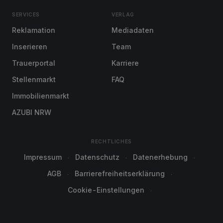
SERVICES
VERLAG
Reklamation
Mediadaten
Inserieren
Team
Trauerportal
Karriere
Stellenmarkt
FAQ
Immobilienmarkt
AZUBI NRW
RECHTLICHES
Impressum
Datenschutz
Datenerhebung
AGB
Barrierefreiheitserklärung
Cookie-Einstellungen