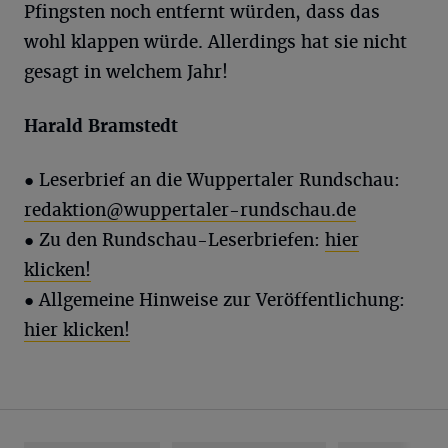
Pfingsten noch entfernt würden, dass das
wohl klappen würde. Allerdings hat sie nicht
gesagt in welchem Jahr!
Harald
Bramstedt
●
Leserbrief an die Wuppertaler Rundschau:
redaktion@wuppertaler-rundschau.de
● Zu den Rundschau-Leserbriefen:
hier
klicken!
● Allgemeine Hinweise zur Veröffentlichung:
hier klicken!