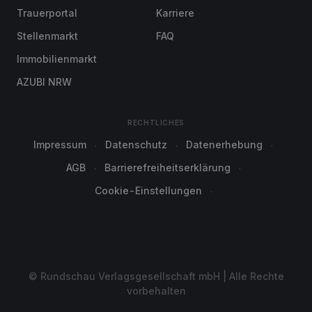
Trauerportal
Karriere
Stellenmarkt
FAQ
Immobilienmarkt
AZUBI NRW
RECHTLICHES
Impressum
Datenschutz
Datenerhebung
AGB
Barrierefreiheitserklärung
Cookie-Einstellungen
© Rundschau Verlagsgesellschaft mbH | Alle Rechte
vorbehalten