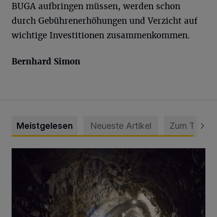
BUGA aufbringen müssen, werden schon
durch Gebührenerhöhungen und Verzicht auf
wichtige Investitionen
zusammenkommen.
Bernhard Simon
Meistgelesen
Neueste Artikel
Zum Thema
Tief hinein in die Wuppertaler Unterwelt