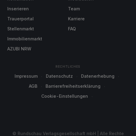
Inserieren
Team
Trauerportal
Karriere
Stellenmarkt
FAQ
Immobilienmarkt
AZUBI NRW
RECHTLICHES
Impressum
Datenschutz
Datenerhebung
AGB
Barrierefreiheitserklärung
Cookie-Einstellungen
© Rundschau Verlagsgesellschaft mbH | Alle Rechte