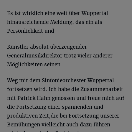
Es ist wirklich eine weit über Wuppertal
hinausreichende Meldung, das ein als
Persönlichkeit und
Künstler absolut überzeugender
Generalmusikdirektor trotz vieler anderer
Möglichkeiten seinen
Weg mit dem Sinfonieorchester Wuppertal
fortsetzen wird. Ich habe die Zusammenarbeit
mit Patrick Hahn genossen und freue mich auf
die Fortsetzung einer spannenden und
produktiven Zeit,die bei Fortsetzung unserer
Bemühungen vielleicht auch dazu führen