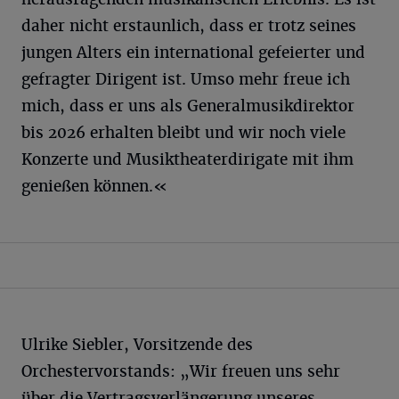
daher nicht erstaunlich, dass er trotz seines
jungen Alters ein international gefeierter und
gefragter Dirigent ist. Umso mehr freue ich
mich, dass er uns als Generalmusikdirektor
bis 2026 erhalten bleibt und wir noch viele
Konzerte und Musiktheaterdirigate mit ihm
genießen können.«
Ulrike Siebler, Vorsitzende des
Orchestervorstands: „Wir freuen uns sehr
über die Vertragsverlängerung unseres