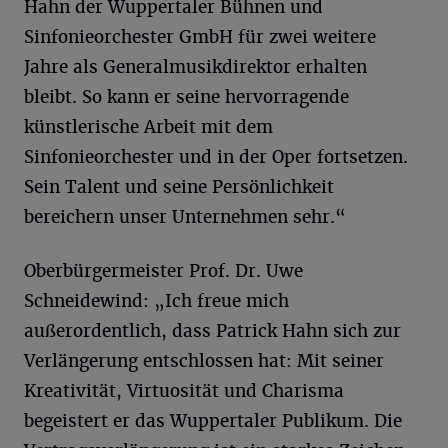
Hahn der Wuppertaler Bühnen und
Sinfonieorchester GmbH für zwei weitere
Jahre als Generalmusikdirektor erhalten
bleibt. So kann er seine hervorragende
künstlerische Arbeit mit dem
Sinfonieorchester und in der Oper fortsetzen.
Sein Talent und seine Persönlichkeit
bereichern unser Unternehmen sehr.“
Oberbürgermeister Prof. Dr. Uwe
Schneidewind: „Ich freue mich
außerordentlich, dass Patrick Hahn sich zur
Verlängerung entschlossen hat: Mit seiner
Kreativität, Virtuosität und Charisma
begeistert er das Wuppertaler Publikum. Die