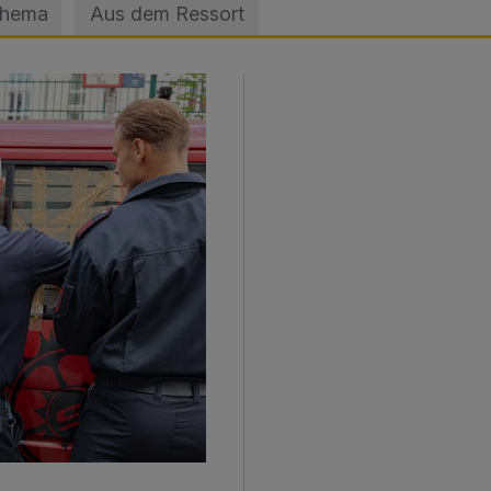
Thema
Aus dem Ressort