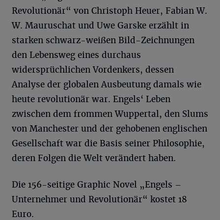
Revolutionär“ von Christoph Heuer, Fabian W.
W. Mauruschat und Uwe Garske erzählt in
starken schwarz-weißen Bild-Zeichnungen
den Lebensweg eines durchaus
widersprüchlichen Vordenkers, dessen
Analyse der globalen Ausbeutung damals wie
heute revolutionär war. Engels‘ Leben
zwischen dem frommen Wuppertal, den Slums
von Manchester und der gehobenen englischen
Gesellschaft war die Basis seiner Philosophie,
deren Folgen die Welt verändert haben.
Die 156-seitige Graphic Novel „Engels –
Unternehmer und Revolutionär“ kostet 18
Euro.