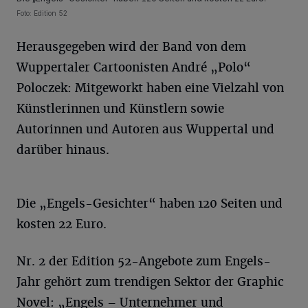
Foto: Edition 52
Herausgegeben wird der Band von dem
Wuppertaler Cartoonisten André „Polo“
Poloczek: Mitgeworkt haben eine Vielzahl von
Künstlerinnen und Künstlern sowie
Autorinnen und Autoren aus Wuppertal und
darüber hinaus.
Die „Engels-Gesichter“ haben 120 Seiten und
kosten 22 Euro.
Nr. 2 der Edition 52-Angebote zum Engels-
Jahr gehört zum trendigen Sektor der Graphic
Novel: „Engels – Unternehmer und