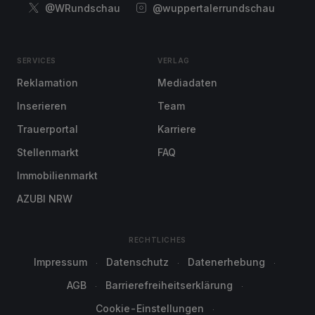
@WRundschau
@wuppertalerrundschau
SERVICES
VERLAG
Reklamation
Mediadaten
Inserieren
Team
Trauerportal
Karriere
Stellenmarkt
FAQ
Immobilienmarkt
AZUBI NRW
RECHTLICHES
Impressum
Datenschutz
Datenerhebung
AGB
Barrierefreiheitserklärung
Cookie-Einstellungen