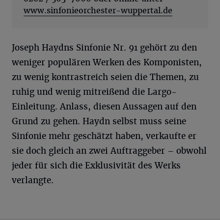
www.sinfonieorchester-wuppertal.de
Joseph Haydns Sinfonie Nr. 91 gehört zu den
weniger populären Werken des Komponisten,
zu wenig kontrastreich seien die Themen, zu
ruhig und wenig mitreißend die Largo-
Einleitung. Anlass, diesen Aussagen auf den
Grund zu gehen. Haydn selbst muss seine
Sinfonie mehr geschätzt haben, verkaufte er
sie doch gleich an zwei Auftraggeber – obwohl
jeder für sich die Exklusivität des Werks
verlangte.