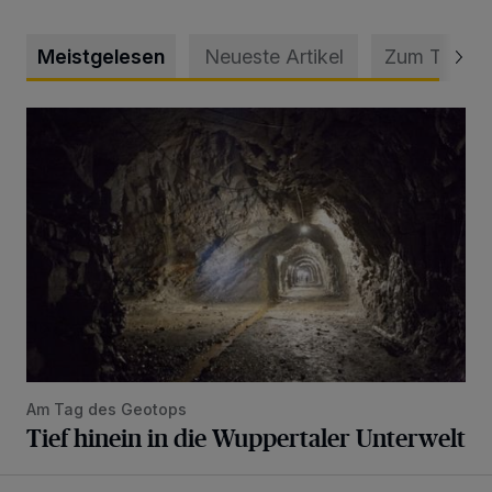
Meistgelesen
Neueste Artikel
Zum Thema
Tief hinein in die Wuppertaler Unterwelt
Am Tag des Geotops
Tief hinein in die Wuppertaler Unterwelt