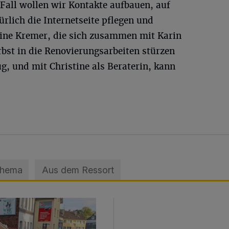
Fall wollen wir Kontakte aufbauen, auf
rlich die Internetseite pflegen und
bine Kremer, die sich zusammen mit Karin
bst in die Renovierungsarbeiten stürzen
g, und mit Christine als Beraterin, kann
Thema
Aus dem Ressort