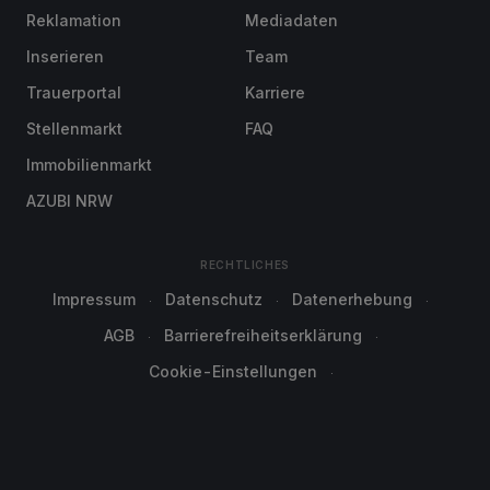
Reklamation
Mediadaten
Inserieren
Team
Trauerportal
Karriere
Stellenmarkt
FAQ
Immobilienmarkt
AZUBI NRW
RECHTLICHES
Impressum
Datenschutz
Datenerhebung
AGB
Barrierefreiheitserklärung
Cookie-Einstellungen