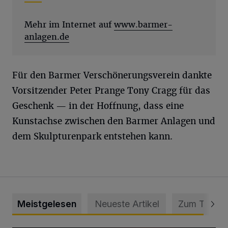
Mehr im Internet auf
www.barmer-
anlagen.de
Für den Barmer Verschönerungsverein dankte
Vorsitzender Peter Prange Tony Cragg für das
Geschenk — in der Hoffnung, dass eine
Kunstachse zwischen den Barmer Anlagen und
dem Skulpturenpark entstehen kann.
Meistgelesen
Neueste Artikel
Zum Thema