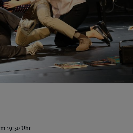
um 19:30 Uhr