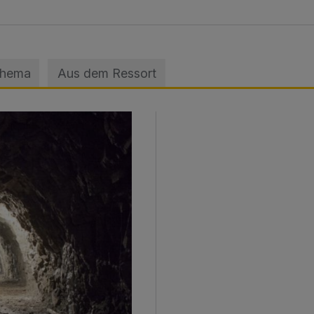
Thema
Aus dem Ressort