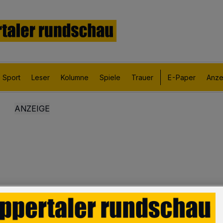
Sport
Leser
Kolumne
Spiele
Trauer
E-Paper
Anze