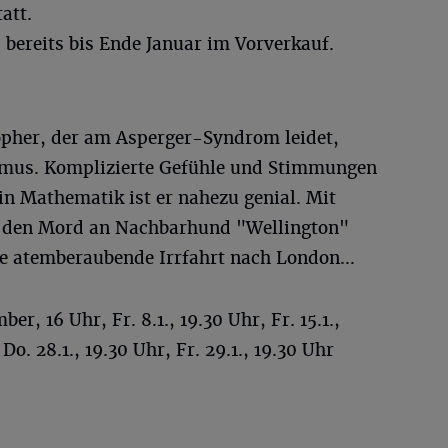
att.
bereits bis Ende Januar im Vorverkauf.
opher, der am Asperger-Syndrom leidet,
ismus. Komplizierte Gefühle und Stimmungen
 in Mathematik ist er nahezu genial. Mit
 den Mord an Nachbarhund "Wellington"
ne atemberaubende Irrfahrt nach London…
r, 16 Uhr, Fr. 8.1., 19.30 Uhr, Fr. 15.1.,
 Do. 28.1., 19.30 Uhr, Fr. 29.1., 19.30 Uhr