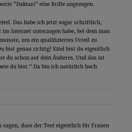
erie "Daktari" eine Brille angezogen.
itel. Das habe ich jetzt sogar schriftlich,
st im Internet unterzogen habe, bei dem man
usste, um ein qualifiziertes Urteil zu
bist genau richtig! Eitel bist du eigentlich
st du schon auf dein Äußeres. Und das ist
 wie du bist." Da bin ich natürlich hoch
u sagen, dass der Test eigentlich für Frauen