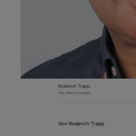
Roderich Trapp.
Foto: Bettina Osswald
Von Roderich Trapp