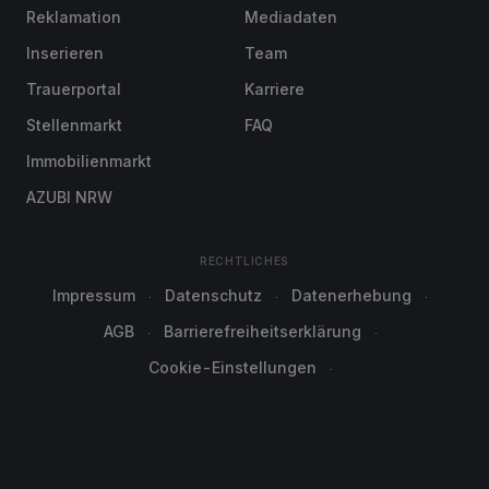
Reklamation
Mediadaten
Inserieren
Team
Trauerportal
Karriere
Stellenmarkt
FAQ
Immobilienmarkt
AZUBI NRW
RECHTLICHES
Impressum
Datenschutz
Datenerhebung
AGB
Barrierefreiheitserklärung
Cookie-Einstellungen