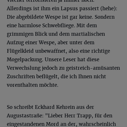
Allerdings ist ihm ein Lapsus passiert (hehe):
Die abgebildete Wespe ist gar keine. Sondern
eine harmlose Schwebfliege. Mit dem
grimmigen Blick und dem martialischen
Aufzug einer Wespe, aber unter dem
Flügelkleid unbewaffnet, also eine richtige
Mogelpackung. Unsere Leser hat diese
Verwechslung jedoch zu geistreich-amüsanten
Zuschriften beflügelt, die ich Ihnen nicht
vorenthalten möchte.
So schreibt Eckhard Kehrein aus der
Augustastraße: "Lieber Herr Trapp, für den
eingestandenen Mord an der, wahrscheinlich