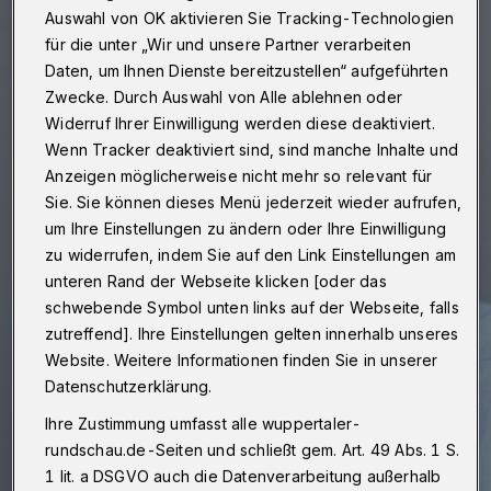
Auswahl von OK aktivieren Sie Tracking-Technologien
für die unter „Wir und unsere Partner verarbeiten
Daten, um Ihnen Dienste bereitzustellen“ aufgeführten
Zwecke. Durch Auswahl von Alle ablehnen oder
Widerruf Ihrer Einwilligung werden diese deaktiviert.
Wenn Tracker deaktiviert sind, sind manche Inhalte und
Anzeigen möglicherweise nicht mehr so relevant für
Sie. Sie können dieses Menü jederzeit wieder aufrufen,
um Ihre Einstellungen zu ändern oder Ihre Einwilligung
zu widerrufen, indem Sie auf den Link Einstellungen am
unteren Rand der Webseite klicken [oder das
schwebende Symbol unten links auf der Webseite, falls
zutreffend]. Ihre Einstellungen gelten innerhalb unseres
Website. Weitere Informationen finden Sie in unserer
Datenschutzerklärung.
Ihre Zustimmung umfasst alle wuppertaler-
rundschau.de-Seiten und schließt gem. Art. 49 Abs. 1 S.
1 lit. a DSGVO auch die Datenverarbeitung außerhalb