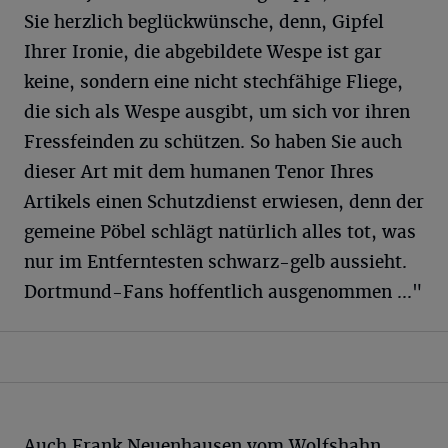
Sie herzlich beglückwünsche, denn, Gipfel
Ihrer Ironie, die abgebildete Wespe ist gar
keine, sondern eine nicht stechfähige Fliege,
die sich als Wespe ausgibt, um sich vor ihren
Fressfeinden zu schützen. So haben Sie auch
dieser Art mit dem humanen Tenor Ihres
Artikels einen Schutzdienst erwiesen, denn der
gemeine Pöbel schlägt natürlich alles tot, was
nur im Entferntesten schwarz-gelb aussieht.
Dortmund-Fans hoffentlich ausgenommen ..."
Auch Frank Neuenhausen vom Wolfshahn