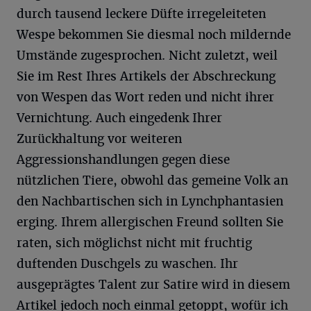
durch tausend leckere Düfte irregeleiteten
Wespe bekommen Sie diesmal noch mildernde
Umstände zugesprochen. Nicht zuletzt, weil
Sie im Rest Ihres Artikels der Abschreckung
von Wespen das Wort reden und nicht ihrer
Vernichtung. Auch eingedenk Ihrer
Zurückhaltung vor weiteren
Aggressionshandlungen gegen diese
nützlichen Tiere, obwohl das gemeine Volk an
den Nachbartischen sich in Lynchphantasien
erging. Ihrem allergischen Freund sollten Sie
raten, sich möglichst nicht mit fruchtig
duftenden Duschgels zu waschen. Ihr
ausgeprägtes Talent zur Satire wird in diesem
Artikel jedoch noch einmal getoppt, wofür ich