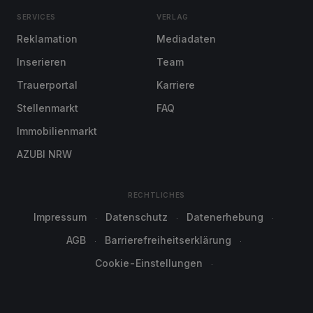
SERVICES
VERLAG
Reklamation
Mediadaten
Inserieren
Team
Trauerportal
Karriere
Stellenmarkt
FAQ
Immobilienmarkt
AZUBI NRW
RECHTLICHES
Impressum
Datenschutz
Datenerhebung
AGB
Barrierefreiheitserklärung
Cookie-Einstellungen