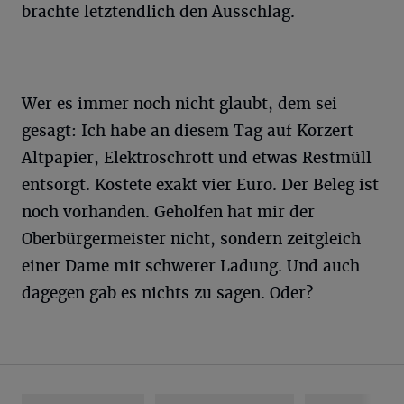
brachte letztendlich den Ausschlag.
Wer es immer noch nicht glaubt, dem sei
gesagt: Ich habe an diesem Tag auf Korzert
Altpapier, Elektroschrott und etwas Restmüll
entsorgt. Kostete exakt vier Euro. Der Beleg ist
noch vorhanden. Geholfen hat mir der
Oberbürgermeister nicht, sondern zeitgleich
einer Dame mit schwerer Ladung. Und auch
dagegen gab es nichts zu sagen. Oder?