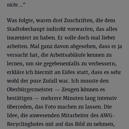
nicht …"
Was folgte, waren drei Zuschriften, die dem
Stadtoberhaupt indirekt vorwarfen, das alles
inszeniert zu haben. Er solle doch mal lieber
arbeiten. Mal ganz davon abgesehen, dass er ja
versucht hat, die Arbeitsabläufe kennen zu
lernen, um sie gegebenenfalls zu verbessern,
erkläre ich hiermit an Eides statt, dass es sehr
wohl der pure Zufall war. Ich musste den
Oberbürgermeister — Zeugen können es
bestätigen — mehrere Minuten lang intensiv
überreden, das Foto machen zu lassen. Die
Idee, die anwesenden Mitarbeiter des AWG-
Recyclinghofes mit auf das Bild zu nehmen,