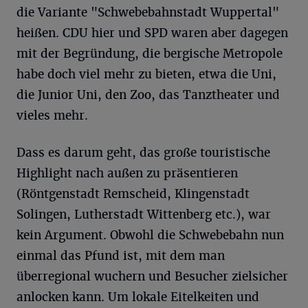
die Variante "Schwebebahnstadt Wuppertal"
heißen. CDU hier und SPD waren aber dagegen
mit der Begründung, die bergische Metropole
habe doch viel mehr zu bieten, etwa die Uni,
die Junior Uni, den Zoo, das Tanztheater und
vieles mehr.
Dass es darum geht, das große touristische
Highlight nach außen zu präsentieren
(Röntgenstadt Remscheid, Klingenstadt
Solingen, Lutherstadt Wittenberg etc.), war
kein Argument. Obwohl die Schwebebahn nun
einmal das Pfund ist, mit dem man
überregional wuchern und Besucher zielsicher
anlocken kann. Um lokale Eitelkeiten und