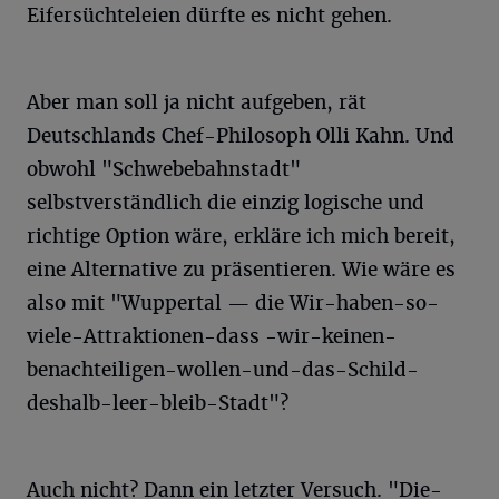
Eifersüchteleien dürfte es nicht gehen.
Aber man soll ja nicht aufgeben, rät
Deutschlands Chef-Philosoph Olli Kahn. Und
obwohl "Schwebebahnstadt"
selbstverständlich die einzig logische und
richtige Option wäre, erkläre ich mich bereit,
eine Alternative zu präsentieren. Wie wäre es
also mit "Wuppertal — die Wir-haben-so-
viele-Attraktionen-dass -wir-keinen-
benachteiligen-wollen-und-das-Schild-
deshalb-leer-bleib-Stadt"?
Auch nicht? Dann ein letzter Versuch. "Die-