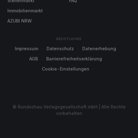
Stellenmarkt
FAQ
Immobilienmarkt
AZUBI NRW
RECHTLICHES
Impressum
Datenschutz
Datenerhebung
AGB
Barrierefreiheitserklärung
Cookie-Einstellungen
© Rundschau Verlagsgesellschaft mbH | Alle Rechte
vorbehalten