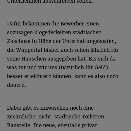
Unternehmen ausschreiben sollen.
Dafür bekommen die Bewerber einen
sozusagen klogedeckelten städtischen
Zuschuss in Höhe der Unterhaltungskosten,
die Wuppertal bisher auch schon jährlich für
seine Häuschen ausgegeben hat. Bis sich da
was tut und wir uns (natürlich für Geld)
besser erleichtern können, kann es also noch
dauern.
Dabei gibt es inzwischen noch eine
zusätzliche, nicht-städtische Toiletten-
Baustelle: Die neue, ebenfalls privat