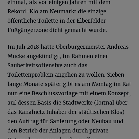
einmal, als vor einigen Jahren mit dem
Rekord-Klo am Neumarkt die einzige
öffentliche Toilette in der Elberfelder
Fußgängerzone dicht gemacht wurde.
Im Juli 2018 hatte Oberbürgermeister Andreas
Mucke angekündigt, im Rahmen einer
Sauberkeitsoffensive auch das
Toilettenproblem angehen zu wollen. Sieben
lange Monate später gibt es am Montag im Rat
nun eine Beschlussvorlage mit einem Konzept,
auf dessen Basis die Stadtwerke (formal über
das Kanalnetz Inhaber der städtischen Klos)
den Auftrag für Sanierung oder Neubau und
den Betrieb der Anlagen durch private