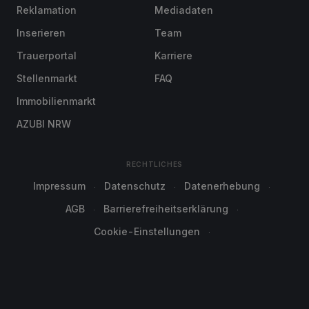
Reklamation
Mediadaten
Inserieren
Team
Trauerportal
Karriere
Stellenmarkt
FAQ
Immobilienmarkt
AZUBI NRW
RECHTLICHES
Impressum
Datenschutz
Datenerhebung
AGB
Barrierefreiheitserklärung
Cookie-Einstellungen