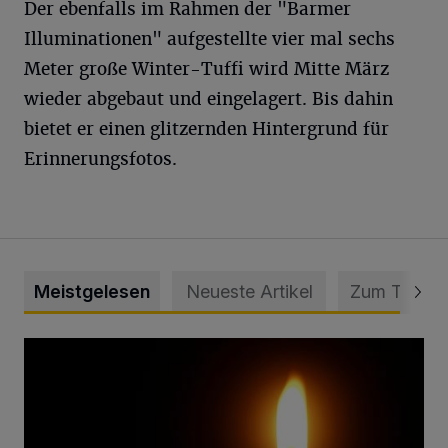
Der ebenfalls im Rahmen der "Barmer
Illuminationen" aufgestellte vier mal sechs
Meter große Winter-Tuffi wird Mitte März
wieder abgebaut und eingelagert. Bis dahin
bietet er einen glitzernden Hintergrund für
Erinnerungsfotos.
Meistgelesen
Neueste Artikel
Zum Thema
Vermisster Jugendlicher tot aufgefunden