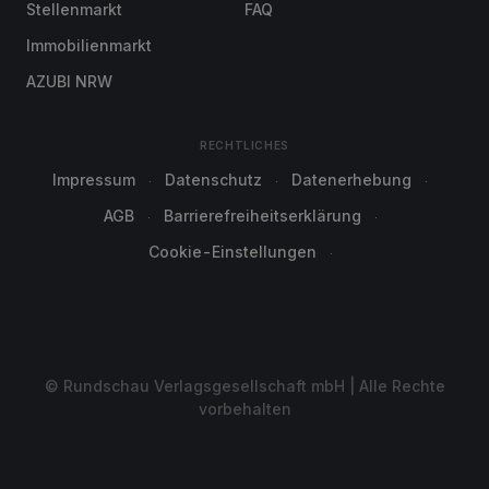
Stellenmarkt
FAQ
Immobilienmarkt
AZUBI NRW
RECHTLICHES
Impressum
Datenschutz
Datenerhebung
AGB
Barrierefreiheitserklärung
Cookie-Einstellungen
© Rundschau Verlagsgesellschaft mbH | Alle Rechte
vorbehalten