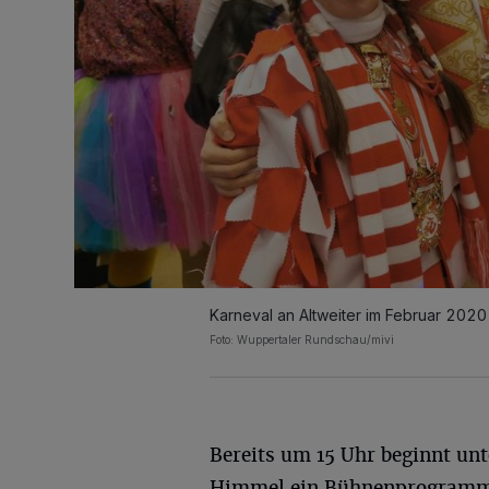
Karneval an Altweiter im Februar 2020
Foto: Wuppertaler Rundschau/mivi
Bereits um 15 Uhr beginnt unt
Himmel ein Bühnenprogramm,