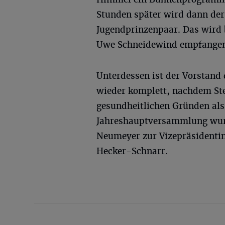
Stunden später wird dann der
Jugendprinzenpaar. Das wird
Uwe Schneidewind empfange
Unterdessen ist der Vorstand
wieder komplett, nachdem Ste
gesundheitlichen Gründen als
Jahreshauptversammlung wurd
Neumeyer zur Vizepräsidentin
Hecker-Schnarr.