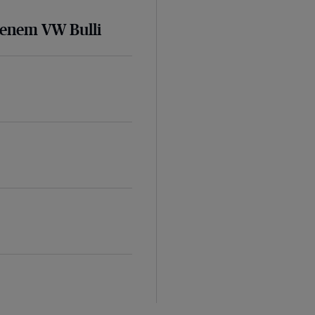
senem VW Bulli