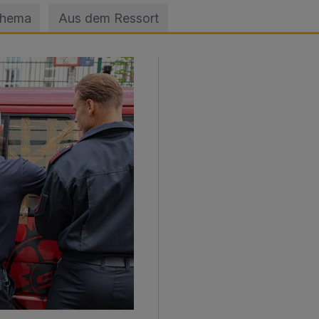
Thema
Aus dem Ressort