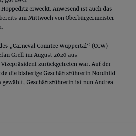
 Hoppeditz erweckt. Anwesend ist auch das
 bereits am Mittwoch von Oberbürgermeister
n.
 des „Carneval Comitee Wuppertal“ (CCW)
fan Grell im August 2020 aus
 Vizepräsident zurückgetreten war. Auf der
e die bisherige Geschäftsführerin Nordhild
 gewählt, Geschäftsführerin ist nun Andrea