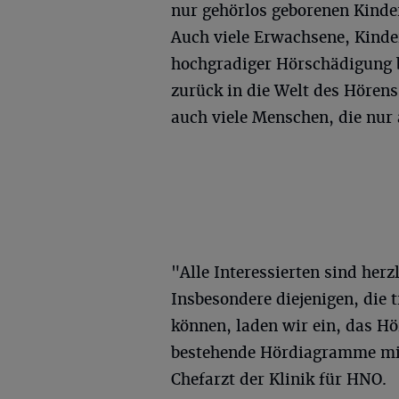
nur gehörlos geborenen Kinde
Auch viele Erwachsene, Kinde
hochgradiger Hörschädigung b
zurück in die Welt des Hörens
auch viele Menschen, die nur 
"Alle Interessierten sind he
Insbesondere diejenigen, die 
können, laden wir ein, das H
bestehende Hördiagramme mitz
Chefarzt der Klinik für HNO.