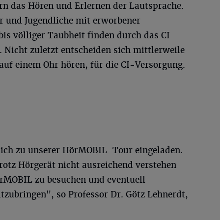
rn das Hören und Erlernen der Lautsprache.
r und Jugendliche mit erworbener
is völliger Taubheit finden durch das CI
. Nicht zuletzt entscheiden sich mittlerweile
auf einem Ohr hören, für die CI-Versorgung.
rzlich zu unserer HörMOBIL-Tour eingeladen.
trotz Hörgerät nicht ausreichend verstehen
örMOBIL zu besuchen und eventuell
ubringen", so Professor Dr. Götz Lehnerdt,