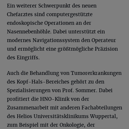
Ein weiterer Schwerpunkt des neuen
Chefarztes sind computergestützte
endoskopische Operationen an der
Nasennebenhöhle. Dabei unterstützt ein
modernes Navigationssystem den Operateur
und ermöglicht eine größtmögliche Präzision
des Eingriffs.
Auch die Behandlung von Tumorerkrankungen
des Kopf-Hals-Bereiches gehört zu den
Spezialisierungen von Prof. Sommer. Dabei
profitiert die HNO-Klinik von der
Zusammenarbeit mit anderen Fachabteilungen
des Helios Universitätsklinikums Wuppertal,
zum Beispiel mit der Onkologie, der