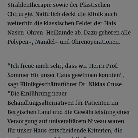
Strahlentherapie sowie der Plastischen
Chirurgie. Natürlich deckt die Klinik auch
weiterhin die klassischen Felder der Hals-
Nasen-Ohren-Heilkunde ab. Dazu gehören alle
Polypen-, Mandel- und Ohrenoperationen.
"Ich freue mich sehr, dass wir Herrn Prof.
Sommer für unser Haus gewinnen konnten",
sagt Klinikgeschäftsführer Dr. Niklas Cruse.
"Die Einführung neuer
Behandlungsalternativen für Patienten im
Bergischen Land und die Gewährleistung einer
Versorgung auf universitärem Niveau waren
für unser Haus entscheidende Kriterien, die