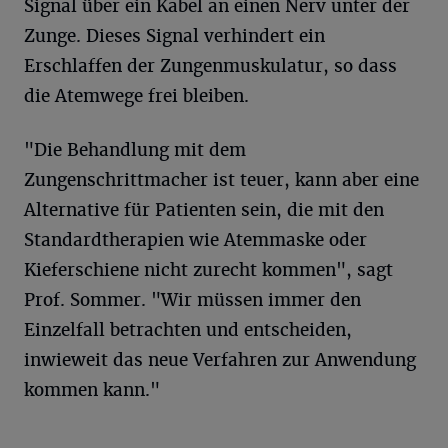
Signal über ein Kabel an einen Nerv unter der
Zunge. Dieses Signal verhindert ein
Erschlaffen der Zungenmuskulatur, so dass
die Atemwege frei bleiben.
"Die Behandlung mit dem
Zungenschrittmacher ist teuer, kann aber eine
Alternative für Patienten sein, die mit den
Standardtherapien wie Atemmaske oder
Kieferschiene nicht zurecht kommen", sagt
Prof. Sommer. "Wir müssen immer den
Einzelfall betrachten und entscheiden,
inwieweit das neue Verfahren zur Anwendung
kommen kann."