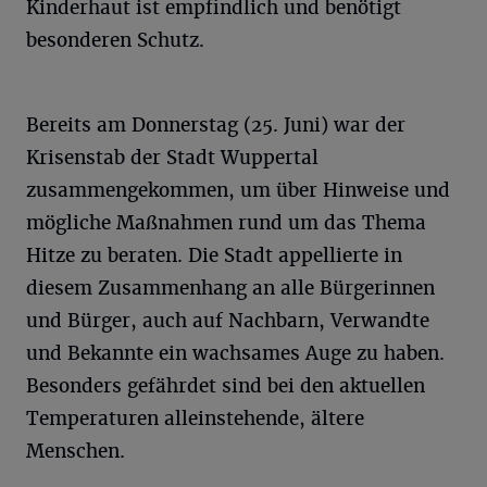
Kinderhaut ist empfindlich und benötigt
besonderen Schutz.
Bereits am Donnerstag (25. Juni) war der
Krisenstab der Stadt Wuppertal
zusammengekommen, um über Hinweise und
mögliche Maßnahmen rund um das Thema
Hitze zu beraten. Die Stadt appellierte in
diesem Zusammenhang an alle Bürgerinnen
und Bürger, auch auf Nachbarn, Verwandte
und Bekannte ein wachsames Auge zu haben.
Besonders gefährdet sind bei den aktuellen
Temperaturen alleinstehende, ältere
Menschen.