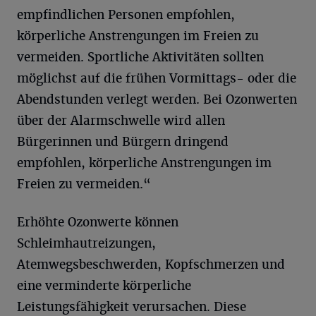
empfindlichen Personen empfohlen,
körperliche Anstrengungen im Freien zu
vermeiden. Sportliche Aktivitäten sollten
möglichst auf die frühen Vormittags- oder die
Abendstunden verlegt werden. Bei Ozonwerten
über der Alarmschwelle wird allen
Bürgerinnen und Bürgern dringend
empfohlen, körperliche Anstrengungen im
Freien zu vermeiden.“
Erhöhte Ozonwerte können
Schleimhautreizungen,
Atemwegsbeschwerden, Kopfschmerzen und
eine verminderte körperliche
Leistungsfähigkeit verursachen. Diese