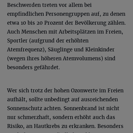
Beschwerden treten vor allem bei
empfindlichen Personengruppen auf, zu denen
etwa 10 bis 20 Prozent der Bevölkerung zählen.
Auch Menschen mit Arbeitsplätzen im Freien,
Sportler (aufgrund der erhöhten
Atemfrequenz), Säuglinge und Kleinkinder
(wegen ihres höheren Atemvolumens) sind
besonders gefährdet.
Wer sich trotz der hohen Ozonwerte im Freien
aufhält, sollte unbedingt auf ausreichenden
Sonnenschutz achten. Sonnenbrand ist nicht
nur schmerzhaft, sondern erhöht auch das
Risiko, an Hautkrebs zu erkranken. Besonders