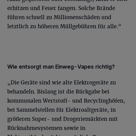
erhitzen und Feuer fangen. Solche Brände
führen schnell zu Millionenschäden und
letztlich zu höheren Müllgebühren für alle.“
Wie entsorgt man Einweg-Vapes richtig?
„Die Geräte sind wie alte Elektrogeräte zu
behandeln. Bislang ist die Rückgabe bei
kommunalen Wertstoff- und Recyclinghöfen,
bei Sammelstellen für Elektroaltgeräte, in
größeren Super- und Drogeriemärkten mit
Rücknahmesystemen sowie in