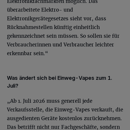
Elektronikfachmärkten möglich. Das
überarbeitete Elektro- und
Elektronikgerätegesetzes sieht vor, dass
Rücknahmestellen künftig einheitlich
gekennzeichnet sein müssen. So sollen sie für
Verbraucherinnen und Verbraucher leichter
erkennbar sein.“
Was ändert sich bei Einweg-Vapes zum 1.
Juli?
„Ab 1. Juli 2026 muss generell jede
Verkaufsstelle, die Einweg-Vapes verkauft, die
ausgedienten Geräte kostenlos zurücknehmen.
Das betrifft nicht nur Fachgeschäfte, sondern