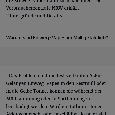
die Einweg-Vapes dann zurücknehmen. Die
Verbraucherzentrale NRW erklärt
Hintergründe und Details.
Warum sind Einweg-Vapes im Müll gefährlich?
„Das Problem sind die fest verbauten Akkus.
Gelangen Einweg-Vapes in den Restmüll oder
in die Gelbe Tonne, können sie während der
Müllsammlung oder in Sortieranlagen
beschädigt werden. Wird ein Lithium-Ionen-
Akku gequetscht oder beschädigt, kann er sich