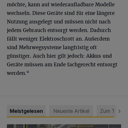
möchte, kann auf wiederaufladbare Modelle
wechseln. Diese Geräte sind für eine längere
Nutzung ausgelegt und müssen nicht nach
jedem Gebrauch entsorgt werden. Dadurch
fällt weniger Elektroschrott an. Außerdem
sind Mehrwegsysteme langfristig oft
günstiger. Auch hier gilt jedoch: Akkus und
Geräte müssen am Ende fachgerecht entsorgt
werden.“
Meistgelesen
Neueste Artikel
Zum Thema
WSV: Übertragung im Barmer Bahnhof und klare Ansage