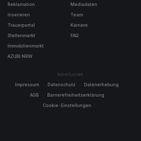
Reklamation
Mediadaten
Inserieren
Team
Trauerportal
Karriere
Stellenmarkt
FAQ
Immobilienmarkt
AZUBI NRW
RECHTLICHES
Impressum
Datenschutz
Datenerhebung
AGB
Barrierefreiheitserklärung
Cookie-Einstellungen