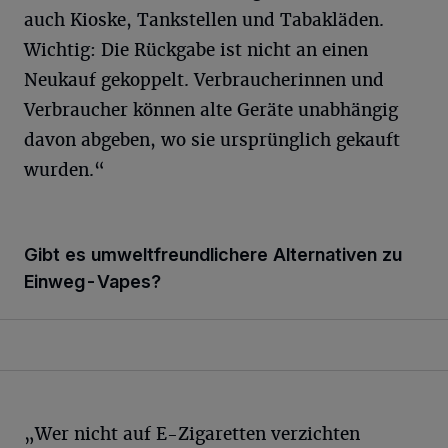
auch Kioske, Tankstellen und Tabakläden.
Wichtig: Die Rückgabe ist nicht an einen
Neukauf gekoppelt. Verbraucherinnen und
Verbraucher können alte Geräte unabhängig
davon abgeben, wo sie ursprünglich gekauft
wurden.“
Gibt es umweltfreundlichere Alternativen zu
Einweg-Vapes?
„Wer nicht auf E-Zigaretten verzichten